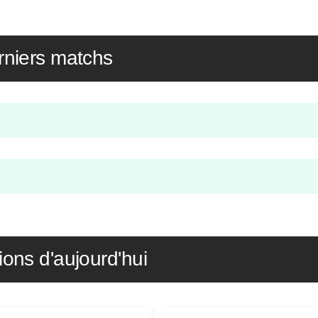
rniers matchs
ions d'aujourd'hui