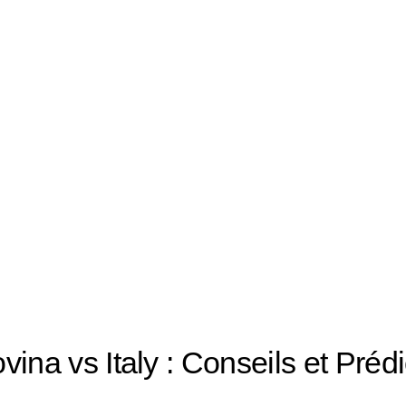
na vs Italy : Conseils et Prédi