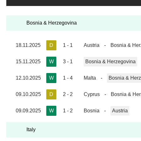
Bosnia & Herzegovina
18.11.2025
D
1 - 1
Austria
-
Bosnia & Her
15.11.2025
W
3 - 1
Bosnia & Herzegovina
12.10.2025
W
1 - 4
Malta
-
Bosnia & Her
09.10.2025
D
2 - 2
Cyprus
-
Bosnia & Her
09.09.2025
W
1 - 2
Bosnia
-
Austria
Italy