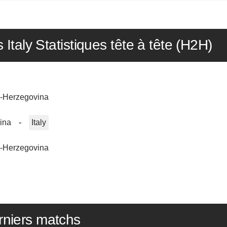
Italy Statistiques tête à tête (H2H)
-Herzegovina
ina
-
Italy
-Herzegovina
rniers matchs