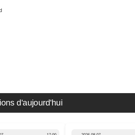
d
ions d'aujourd'hui
07
17:00
2026-08-07