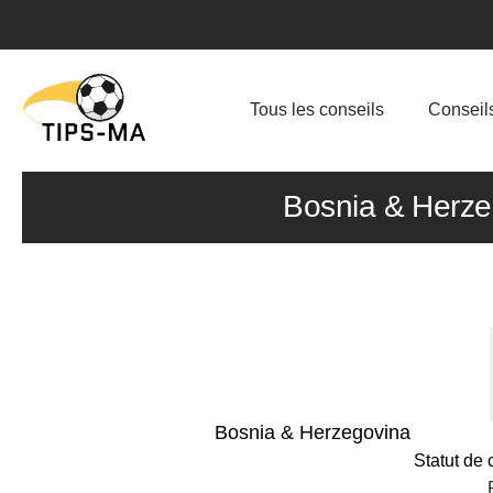
Tous les conseils
Conseils
Bosnia & Herzeg
Bosnia & Herzegovina
Statut de