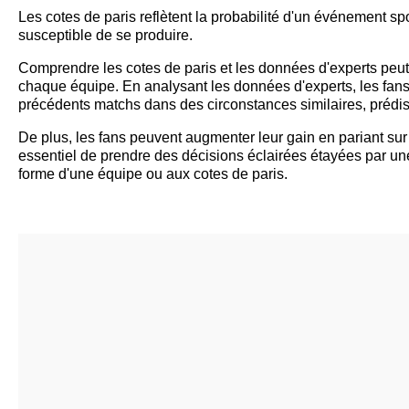
Les cotes de paris reflètent la probabilité d'un événement spor
susceptible de se produire.
Comprendre les cotes de paris et les données d'experts peut 
chaque équipe. En analysant les données d'experts, les fa
précédents matchs dans des circonstances similaires, prédisan
De plus, les fans peuvent augmenter leur gain en pariant sur
essentiel de prendre des décisions éclairées étayées par un
forme d'une équipe ou aux cotes de paris.