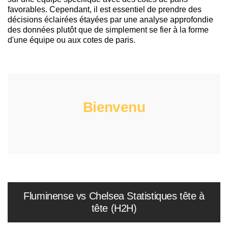
favorables. Cependant, il est essentiel de prendre des
décisions éclairées étayées par une analyse approfondie
des données plutôt que de simplement se fier à la forme
d'une équipe ou aux cotes de paris.
Bienvenu
Fluminense vs Chelsea Statistiques tête à
tête (H2H)