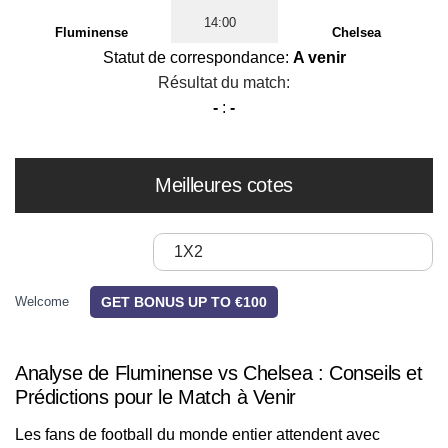
14:00
Fluminense
Chelsea
Statut de correspondance:
A venir
Résultat du match:
-
:
-
Meilleures cotes
1X2
Welcome
GET BONUS UP TO €100
Analyse de Fluminense vs Chelsea : Conseils et
Prédictions pour le Match à Venir
Les fans de football du monde entier attendent avec