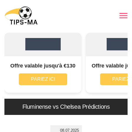
Offre valable jusqu'à €130
Offre valable ju
PARIEZ ICI
PARIEZ I
Fluminense vs Chelsea Prédictions
08.07.2025