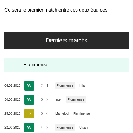
Ce sera le premier match entre ces deux équipes
Derniers matchs
Fluminense
W
-
2 - 1
04.07.2025
Fluminense
Hilal
W
-
0 - 2
30.06.2025
Inter
Fluminense
D
-
0 - 0
25.06.2025
Mamelodi
Fluminense
W
-
4 - 2
22.06.2025
Fluminense
Ulsan