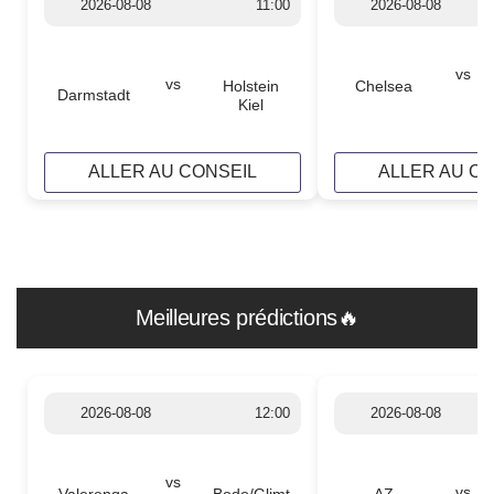
2026-08-08
11:00
2026-08-08
vs
vs
Holstein
Chelsea
Darmstadt
Kiel
ALLER AU CONSEIL
ALLER AU C
Meilleures prédictions🔥
2026-08-08
12:00
2026-08-08
vs
vs
Valerenga
Bodo/Glimt
AZ