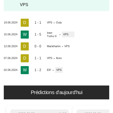
VPS
D
-
1 - 1
19.06.2024
VPS
Oulu
Inter
W
-
1 - 5
15.06.2024
VPS
Turku II
D
-
0 - 0
12.06.2024
Mariehamn
VPS
D
-
1 - 1
07.06.2024
VPS
Ilves
W
-
1 - 2
02.06.2024
EIF
VPS
Prédictions d'aujourd'hui