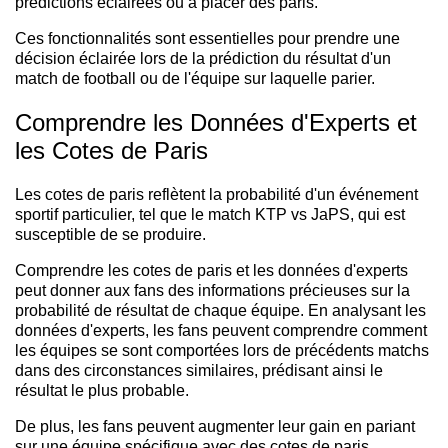
prédictions éclairées ou à placer des paris.
Ces fonctionnalités sont essentielles pour prendre une
décision éclairée lors de la prédiction du résultat d'un
match de football ou de l'équipe sur laquelle parier.
Comprendre les Données d'Experts et
les Cotes de Paris
Les cotes de paris reflètent la probabilité d'un événement
sportif particulier, tel que le match KTP vs JaPS, qui est
susceptible de se produire.
Comprendre les cotes de paris et les données d'experts
peut donner aux fans des informations précieuses sur la
probabilité de résultat de chaque équipe. En analysant les
données d'experts, les fans peuvent comprendre comment
les équipes se sont comportées lors de précédents matchs
dans des circonstances similaires, prédisant ainsi le
résultat le plus probable.
De plus, les fans peuvent augmenter leur gain en pariant
sur une équipe spécifique avec des cotes de paris