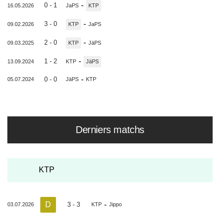
-
0 - 1
16.05.2026
JaPS
KTP
-
3 - 0
09.02.2026
KTP
JaPS
-
2 - 0
09.03.2025
KTP
JäPS
-
1 - 2
13.09.2024
KTP
JäPS
-
0 - 0
05.07.2024
JäPS
KTP
Derniers matchs
KTP
D
-
3 - 3
03.07.2026
KTP
Jippo