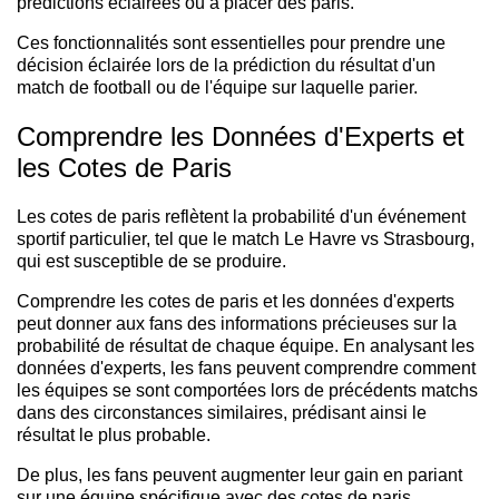
prédictions éclairées ou à placer des paris.
Ces fonctionnalités sont essentielles pour prendre une
décision éclairée lors de la prédiction du résultat d'un
match de football ou de l'équipe sur laquelle parier.
Comprendre les Données d'Experts et
les Cotes de Paris
Les cotes de paris reflètent la probabilité d'un événement
sportif particulier, tel que le match Le Havre vs Strasbourg,
qui est susceptible de se produire.
Comprendre les cotes de paris et les données d'experts
peut donner aux fans des informations précieuses sur la
probabilité de résultat de chaque équipe. En analysant les
données d'experts, les fans peuvent comprendre comment
les équipes se sont comportées lors de précédents matchs
dans des circonstances similaires, prédisant ainsi le
résultat le plus probable.
De plus, les fans peuvent augmenter leur gain en pariant
sur une équipe spécifique avec des cotes de paris