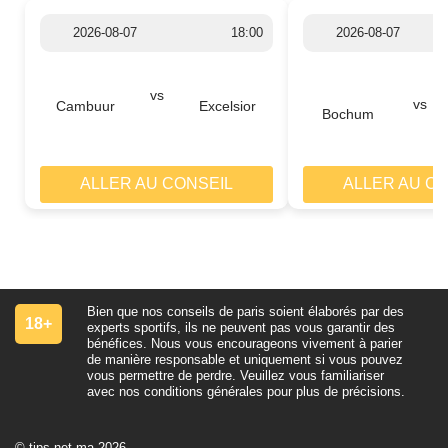
2026-08-07
18:00
2026-08-07
vs
vs
Cambuur
Excelsior
Bochum
ALLER AU CONSEIL
ALLER AU C
Bien que nos conseils de paris soient élaborés par des
18+
experts sportifs, ils ne peuvent pas vous garantir des
bénéfices. Nous vous encourageons vivement à parier
de manière responsable et uniquement si vous pouvez
vous permettre de perdre. Veuillez vous familiariser
avec nos conditions générales pour plus de précisions.
© tips.net.ma 2026