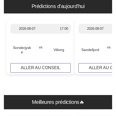
Prédictions d'aujourd'hui
2026-08-07
17:00
2026-08-07
vs
vs
Sonderjysk
Viborg
Sandefjord
e
ALLER AU CONSEIL
ALLER AU C
Meilleures prédictions🔥