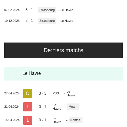
-
3 - 1
07.02.2024
Strasbourg
Le Havre
-
2 - 1
10.12.2023
Strasbourg
Le Havre
Derniers matchs
Le Havre
Le
D
-
3 - 3
27.04.2024
PSG
Havre
Le
L
-
0 - 1
21.04.2024
Metz
Havre
Le
L
-
0 - 1
14.04.2024
Nantes
Havre