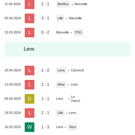
L
-
2 - 1
11.04.2024
Benfica
Marseille
L
-
3 - 1
05.04.2024
Lille
Marseille
L
-
0 - 2
31.03.2024
Marseille
PSG
Lens
L
-
1 - 0
20.04.2024
Lens
Clermont
L
-
2 - 1
12.04.2024
Metz
Lens
Le
D
-
1 - 1
06.04.2024
Lens
Havre
L
-
2 - 1
29.03.2024
Lille
Lens
W
-
1 - 3
16.03.2024
Lens
Nice