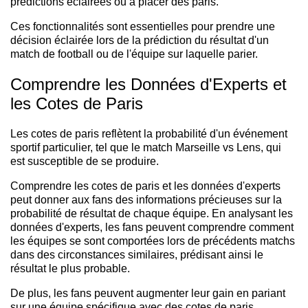
prédictions éclairées ou à placer des paris.
Ces fonctionnalités sont essentielles pour prendre une
décision éclairée lors de la prédiction du résultat d'un
match de football ou de l'équipe sur laquelle parier.
Comprendre les Données d'Experts et
les Cotes de Paris
Les cotes de paris reflètent la probabilité d'un événement
sportif particulier, tel que le match Marseille vs Lens, qui
est susceptible de se produire.
Comprendre les cotes de paris et les données d'experts
peut donner aux fans des informations précieuses sur la
probabilité de résultat de chaque équipe. En analysant les
données d'experts, les fans peuvent comprendre comment
les équipes se sont comportées lors de précédents matchs
dans des circonstances similaires, prédisant ainsi le
résultat le plus probable.
De plus, les fans peuvent augmenter leur gain en pariant
sur une équipe spécifique avec des cotes de paris