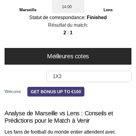
14:00
Marseille
Lens
Statut de correspondance:
Finished
Résultat du match:
2
:
1
Meilleures cotes
1X2
Welcome
GET BONUS UP TO €100
Analyse de Marseille vs Lens : Conseils et
Prédictions pour le Match à Venir
Les fans de football du monde entier attendent avec