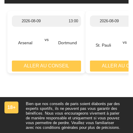
2026-08-09
13:00
2026-08-09
vs
vs
Arsenal
Dortmund
St. Pauli
ALLER AU CONSEIL
ALLER AU C
Bien que nos conseils de paris soient élaborés par des
18+
experts sportifs, ils ne peuvent pas vous garantir des
bénéfices. Nous vous encourageons vivement à parier
de manière responsable et uniquement si vous pouvez
vous permettre de perdre. Veuillez vous familiariser
avec nos conditions générales pour plus de précisions.