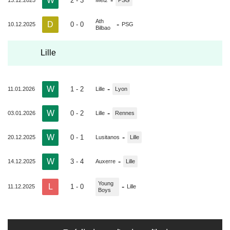
W
-
2 - 3
13.12.2025
Metz
PSG
Ath
D
-
0 - 0
10.12.2025
PSG
Bilbao
Lille
W
-
1 - 2
11.01.2026
Lille
Lyon
W
-
0 - 2
03.01.2026
Lille
Rennes
W
-
0 - 1
20.12.2025
Lusitanos
Lille
W
-
3 - 4
14.12.2025
Auxerre
Lille
Young
L
-
1 - 0
11.12.2025
Lille
Boys