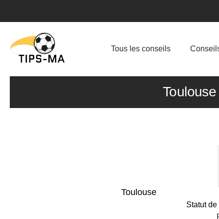
Tous les conseils
Conseils
Toulouse 
Toulouse
Statut d