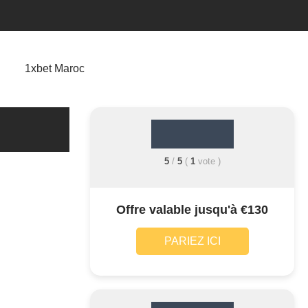
1xbet Maroc
5
/
5
(
1
vote
)
Offre valable jusqu'à €130
PARIEZ ICI