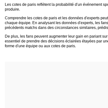
Les cotes de paris reflètent la probabilité d'un événement spo
produire.
Comprendre les cotes de paris et les données d'experts peut 
chaque équipe. En analysant les données d'experts, les fa
précédents matchs dans des circonstances similaires, prédisan
De plus, les fans peuvent augmenter leur gain en pariant sur
essentiel de prendre des décisions éclairées étayées par un
forme d'une équipe ou aux cotes de paris.