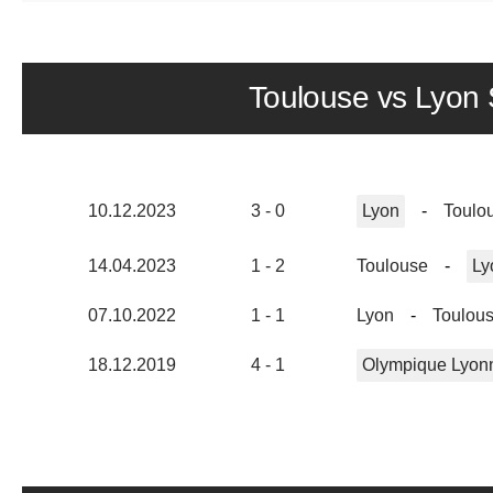
Toulouse vs Lyon S
10.12.2023
3 - 0
Lyon
-
Toulo
14.04.2023
1 - 2
Toulouse
-
Ly
07.10.2022
1 - 1
Lyon
-
Toulou
18.12.2019
4 - 1
Olympique Lyon