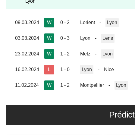
Lyon
09.03.2024
W
0 - 2
Lorient
-
Lyon
03.03.2024
W
0 - 3
Lyon
-
Lens
23.02.2024
W
1 - 2
Metz
-
Lyon
16.02.2024
L
1 - 0
Lyon
-
Nice
11.02.2024
W
1 - 2
Montpellier
-
Lyon
Prédict