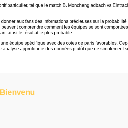
rtif particulier, tel que le match B. Monchengladbach vs Eintrach
donner aux fans des informations précieuses sur la probabilité 
ns peuvent comprendre comment les équipes se sont comportées
t ainsi le résultat le plus probable.
 une équipe spécifique avec des cotes de paris favorables. Cepe
e analyse approfondie des données plutôt que de simplement se 
Bienvenu