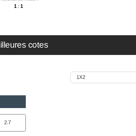
1
:
1
lleures cotes
1X2
2.7