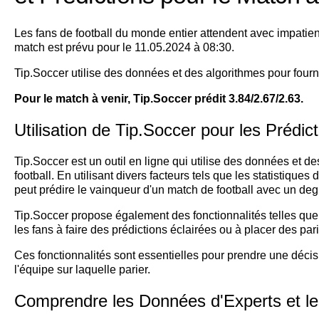
Les fans de football du monde entier attendent avec impatie
match est prévu pour le 11.05.2024 à 08:30.
Tip.Soccer utilise des données et des algorithmes pour fourni
Pour le match à venir, Tip.Soccer prédit 3.84/2.67/2.63.
Utilisation de Tip.Soccer pour les Prédic
Tip.Soccer est un outil en ligne qui utilise des données et d
football. En utilisant divers facteurs tels que les statistique
peut prédire le vainqueur d'un match de football avec un de
Tip.Soccer propose également des fonctionnalités telles que le
les fans à faire des prédictions éclairées ou à placer des pari
Ces fonctionnalités sont essentielles pour prendre une décisi
l'équipe sur laquelle parier.
Comprendre les Données d'Experts et le