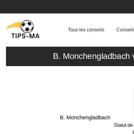
Tous les conseils
Conseils
B. Monchengladbach vs
B. Monchengladbach
Statut d