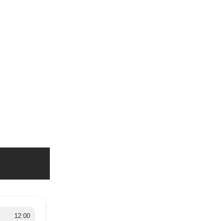
12:00