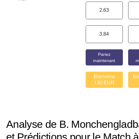
2.63
3.84
Pariez
maintenant
m
Bienvenu
Bi
130 EUR
Analyse de B. Monchengladbac
et Prédictions pour le Match à