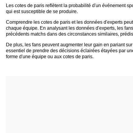
Les cotes de paris reflètent la probabilité d'un événement spo
qui est susceptible de se produire.
Comprendre les cotes de paris et les données d'experts peut 
chaque équipe. En analysant les données d'experts, les fa
précédents matchs dans des circonstances similaires, prédisan
De plus, les fans peuvent augmenter leur gain en pariant sur
essentiel de prendre des décisions éclairées étayées par un
forme d'une équipe ou aux cotes de paris.