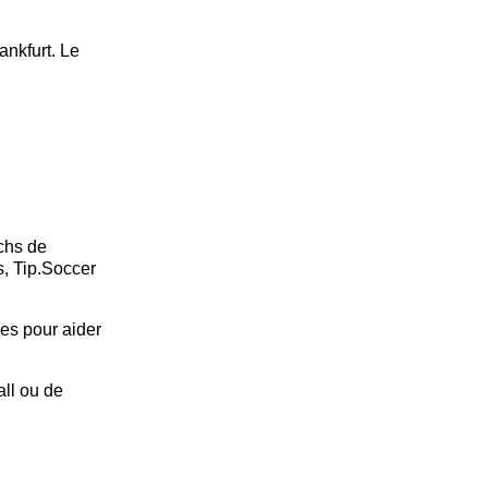
ankfurt. Le
tchs de
s, Tip.Soccer
les pour aider
all ou de