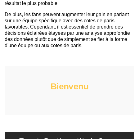
résultat le plus probable.
De plus, les fans peuvent augmenter leur gain en pariant
sur une équipe spécifique avec des cotes de paris
favorables. Cependant, il est essentiel de prendre des
décisions éclairées étayées par une analyse approfondie
des données plutôt que de simplement se fier à la forme
d'une équipe ou aux cotes de paris.
Bienvenu