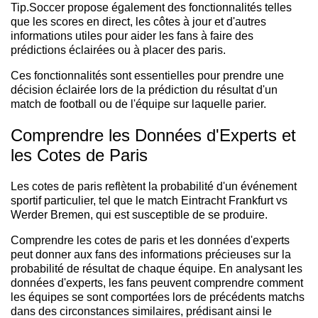
Tip.Soccer propose également des fonctionnalités telles
que les scores en direct, les côtes à jour et d'autres
informations utiles pour aider les fans à faire des
prédictions éclairées ou à placer des paris.
Ces fonctionnalités sont essentielles pour prendre une
décision éclairée lors de la prédiction du résultat d'un
match de football ou de l'équipe sur laquelle parier.
Comprendre les Données d'Experts et
les Cotes de Paris
Les cotes de paris reflètent la probabilité d'un événement
sportif particulier, tel que le match Eintracht Frankfurt vs
Werder Bremen, qui est susceptible de se produire.
Comprendre les cotes de paris et les données d'experts
peut donner aux fans des informations précieuses sur la
probabilité de résultat de chaque équipe. En analysant les
données d'experts, les fans peuvent comprendre comment
les équipes se sont comportées lors de précédents matchs
dans des circonstances similaires, prédisant ainsi le