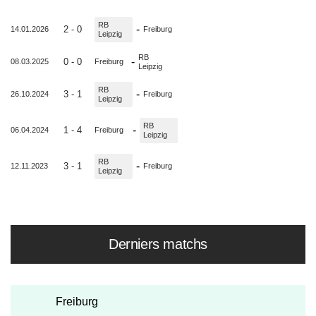
RB
-
2 - 0
14.01.2026
Freiburg
Leipzig
RB
-
0 - 0
08.03.2025
Freiburg
Leipzig
RB
-
3 - 1
26.10.2024
Freiburg
Leipzig
RB
-
1 - 4
06.04.2024
Freiburg
Leipzig
RB
-
3 - 1
12.11.2023
Freiburg
Leipzig
Derniers matchs
Freiburg