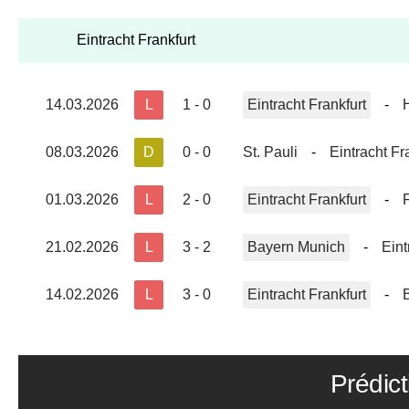
Eintracht Frankfurt
14.03.2026
L
1 - 0
Eintracht Frankfurt
-
08.03.2026
D
0 - 0
St. Pauli
-
Eintracht Fr
01.03.2026
L
2 - 0
Eintracht Frankfurt
-
21.02.2026
L
3 - 2
Bayern Munich
-
Eint
14.02.2026
L
3 - 0
Eintracht Frankfurt
-
Prédict