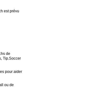
ch est prévu
tchs de
s, Tip.Soccer
les pour aider
all ou de