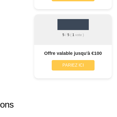
5
/
5
(
1
vote
)
Offre valable jusqu'à €100
PARIEZ ICI
ions