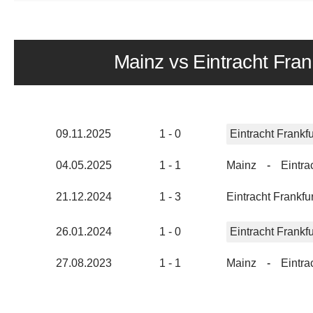
Mainz vs Eintracht Frank
09.11.2025
1 - 0
Eintracht Frankfu
04.05.2025
1 - 1
Mainz
-
Eintra
21.12.2024
1 - 3
Eintracht Frankfur
26.01.2024
1 - 0
Eintracht Frankfu
27.08.2023
1 - 1
Mainz
-
Eintra