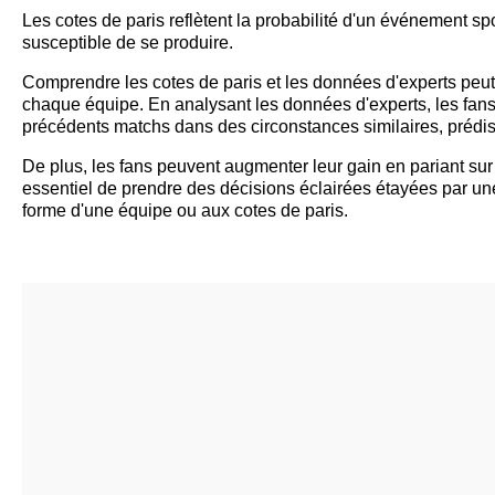
Les cotes de paris reflètent la probabilité d'un événement spor
susceptible de se produire.
Comprendre les cotes de paris et les données d'experts peut 
chaque équipe. En analysant les données d'experts, les fa
précédents matchs dans des circonstances similaires, prédisan
De plus, les fans peuvent augmenter leur gain en pariant sur
essentiel de prendre des décisions éclairées étayées par un
forme d'une équipe ou aux cotes de paris.