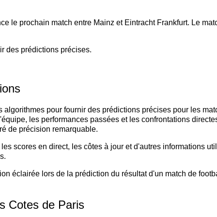
ce le prochain match entre Mainz et Eintracht Frankfurt. Le mat
r des prédictions précises.
tions
es algorithmes pour fournir des prédictions précises pour les ma
s d'équipe, les performances passées et les confrontations directe
gré de précision remarquable.
s scores en direct, les côtes à jour et d'autres informations uti
s.
on éclairée lors de la prédiction du résultat d'un match de footb
s Cotes de Paris