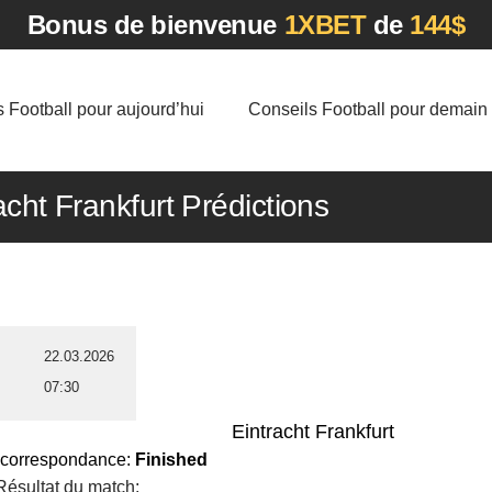
Bonus de bienvenue
1XBET
de
144$
 Football pour aujourd’hui
Conseils Football pour demain
acht Frankfurt Prédictions
22.03.2026
07:30
Eintracht Frankfurt
e correspondance:
Finished
Résultat du match: