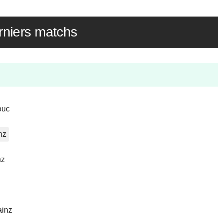
rniers matchs
ouc
nz
nz
inz