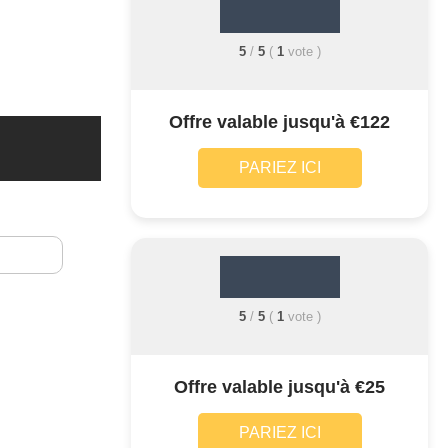
5
/
5
(
1
vote
)
Offre valable jusqu'à €122
PARIEZ ICI
5
/
5
(
1
vote
)
Offre valable jusqu'à €25
PARIEZ ICI