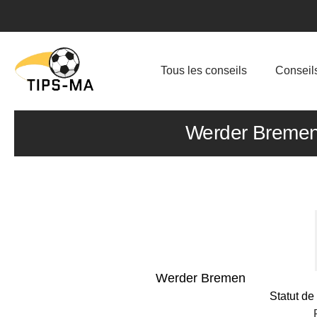
Tous les conseils
Conseils
Werder Bremen
Werder Bremen
Statut d