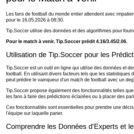
Les fans de football du monde entier attendent avec impati
pour le 16.05.2026 à 08:30.
Tip.Soccer utilise des données et des algorithmes pour fourni
Pour le match à venir, Tip.Soccer prédit 4.16/3.45/2.06.
Utilisation de Tip.Soccer pour les Prédic
Tip.Soccer est un outil en ligne qui utilise des données et d
football. En utilisant divers facteurs tels que les statistique
peut prédire le vainqueur d'un match de football avec un de
Tip.Soccer propose également des fonctionnalités telles que le
les fans à faire des prédictions éclairées ou à placer des pari
Ces fonctionnalités sont essentielles pour prendre une décisi
l'équipe sur laquelle parier.
Comprendre les Données d'Experts et le