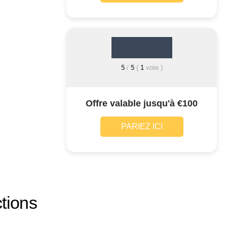
5
/
5
(
1
vote
)
Offre valable jusqu'à €100
PARIEZ ICI
tions