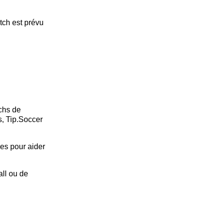
tch est prévu
tchs de
s, Tip.Soccer
les pour aider
all ou de