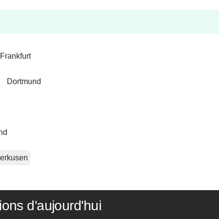
 Frankfurt
Dortmund
nd
verkusen
ions d'aujourd'hui