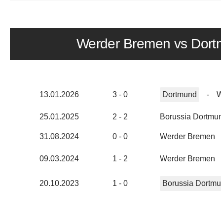
Werder Bremen vs Dortmu
13.01.2026
3 - 0
Dortmund
-
W
25.01.2025
2 - 2
Borussia Dortmu
31.08.2024
0 - 0
Werder Bremen
09.03.2024
1 - 2
Werder Bremen
20.10.2023
1 - 0
Borussia Dortm