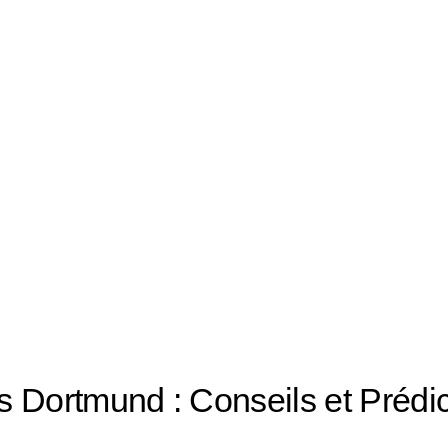
 Dortmund : Conseils et Prédic