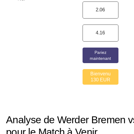
2.06
4.16
Pariez
maintenant
Bienvenu
130 EUR
Analyse de Werder Bremen vs
pour le Match à Venir