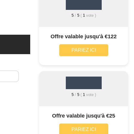
5
/
5
(
1
vote
)
Offre valable jusqu'à €122
PARIEZ ICI
5
/
5
(
1
vote
)
Offre valable jusqu'à €25
PARIEZ ICI