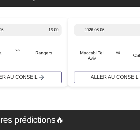
06
16:00
2026-08-06
vs
vs
a
Rangers
Maccabi Tel
CSK
Aviv
ER AU CONSEIL
ALLER AU CONSEIL
ures prédictions🔥