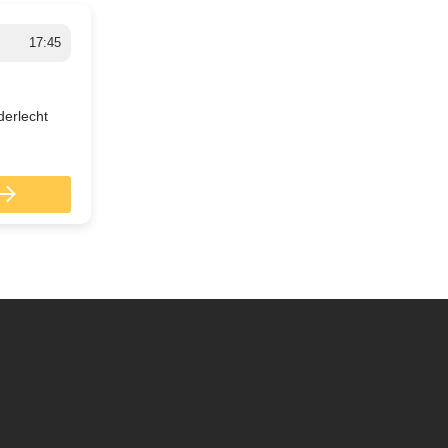
17:45
derlecht