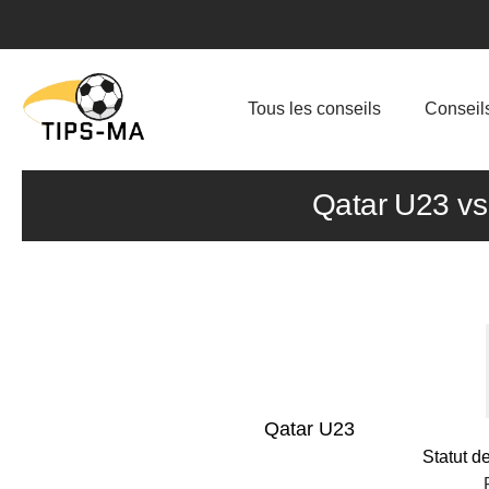
Tous les conseils
Conseils
Qatar U23 vs
Qatar U23
Statut d