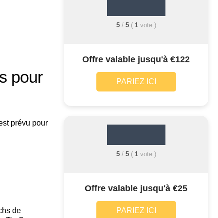
5
/
5
(
1
vote
)
Offre valable jusqu'à €122
s pour
PARIEZ ICI
est prévu pour
5
/
5
(
1
vote
)
Offre valable jusqu'à €25
PARIEZ ICI
tchs de