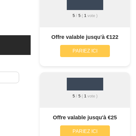
5
/
5
(
1
vote
)
Offre valable jusqu'à €122
PARIEZ ICI
5
/
5
(
1
vote
)
Offre valable jusqu'à €25
PARIEZ ICI