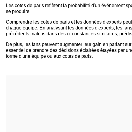
Les cotes de paris reflètent la probabilité d'un événement spo
se produire.
Comprendre les cotes de paris et les données d'experts peut 
chaque équipe. En analysant les données d'experts, les fa
précédents matchs dans des circonstances similaires, prédisan
De plus, les fans peuvent augmenter leur gain en pariant sur
essentiel de prendre des décisions éclairées étayées par un
forme d'une équipe ou aux cotes de paris.