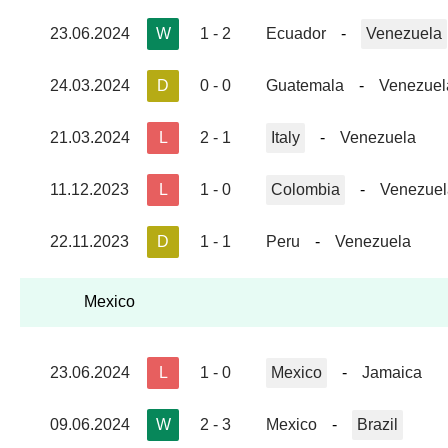
23.06.2024
W
1 - 2
Ecuador
-
Venezuela
24.03.2024
D
0 - 0
Guatemala
-
Venezuel
21.03.2024
L
2 - 1
Italy
-
Venezuela
11.12.2023
L
1 - 0
Colombia
-
Venezuel
22.11.2023
D
1 - 1
Peru
-
Venezuela
Mexico
23.06.2024
L
1 - 0
Mexico
-
Jamaica
09.06.2024
W
2 - 3
Mexico
-
Brazil