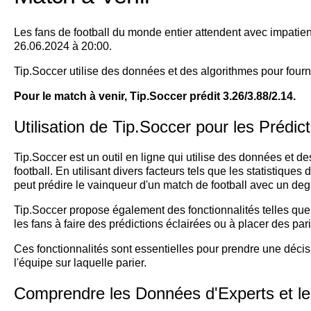
Les fans de football du monde entier attendent avec impatie
26.06.2024 à 20:00.
Tip.Soccer utilise des données et des algorithmes pour fourni
Pour le match à venir, Tip.Soccer prédit 3.26/3.88/2.14.
Utilisation de Tip.Soccer pour les Prédic
Tip.Soccer est un outil en ligne qui utilise des données et d
football. En utilisant divers facteurs tels que les statistique
peut prédire le vainqueur d'un match de football avec un de
Tip.Soccer propose également des fonctionnalités telles que le
les fans à faire des prédictions éclairées ou à placer des pari
Ces fonctionnalités sont essentielles pour prendre une décisi
l'équipe sur laquelle parier.
Comprendre les Données d'Experts et le