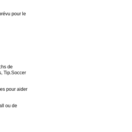
prévu pour le
tchs de
s, Tip.Soccer
les pour aider
all ou de