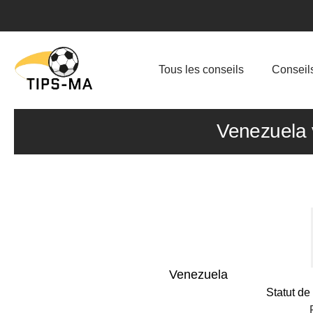
Tous les conseils
Conseils
Venezuela 
Venezuela
Statut d