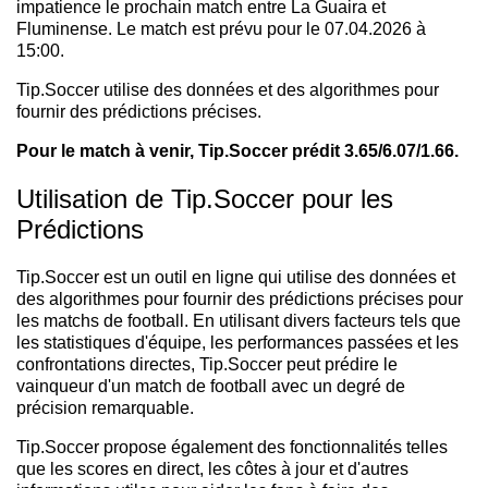
impatience le prochain match entre La Guaira et
Fluminense. Le match est prévu pour le 07.04.2026 à
15:00.
Tip.Soccer utilise des données et des algorithmes pour
fournir des prédictions précises.
Pour le match à venir, Tip.Soccer prédit 3.65/6.07/1.66.
Utilisation de Tip.Soccer pour les
Prédictions
Tip.Soccer est un outil en ligne qui utilise des données et
des algorithmes pour fournir des prédictions précises pour
les matchs de football. En utilisant divers facteurs tels que
les statistiques d'équipe, les performances passées et les
confrontations directes, Tip.Soccer peut prédire le
vainqueur d'un match de football avec un degré de
précision remarquable.
Tip.Soccer propose également des fonctionnalités telles
que les scores en direct, les côtes à jour et d'autres