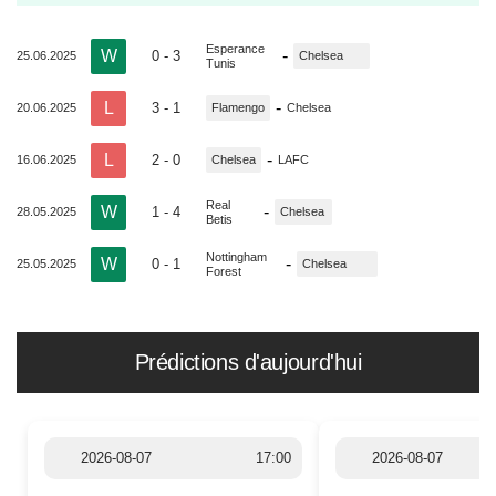
Esperance
W
-
0 - 3
25.06.2025
Chelsea
Tunis
L
-
3 - 1
20.06.2025
Flamengo
Chelsea
L
-
2 - 0
16.06.2025
Chelsea
LAFC
Real
W
-
1 - 4
28.05.2025
Chelsea
Betis
Nottingham
W
-
0 - 1
25.05.2025
Chelsea
Forest
Prédictions d'aujourd'hui
2026-08-07
17:00
2026-08-07