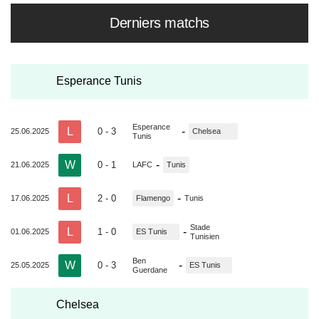
Derniers matchs
Esperance Tunis
Esperance
L
-
0 - 3
25.06.2025
Chelsea
Tunis
W
-
0 - 1
21.06.2025
LAFC
Tunis
L
-
2 - 0
17.06.2025
Flamengo
Tunis
Stade
L
-
1 - 0
01.06.2025
ES Tunis
Tunisien
Ben
W
-
0 - 3
25.05.2025
ES Tunis
Guerdane
Chelsea