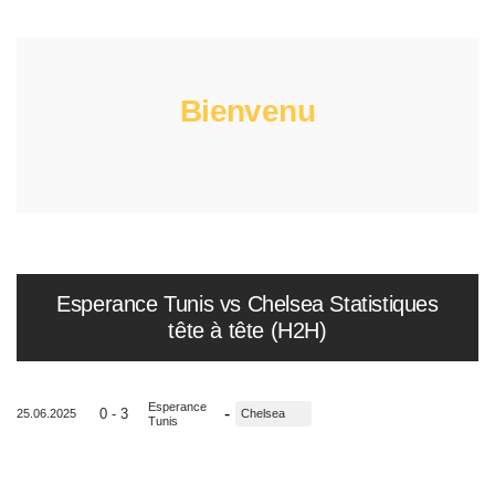
Bienvenu
Esperance Tunis vs Chelsea Statistiques
tête à tête (H2H)
Esperance
-
0 - 3
25.06.2025
Chelsea
Tunis