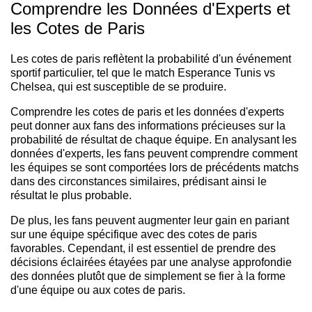
Comprendre les Données d'Experts et
les Cotes de Paris
Les cotes de paris reflètent la probabilité d'un événement
sportif particulier, tel que le match Esperance Tunis vs
Chelsea, qui est susceptible de se produire.
Comprendre les cotes de paris et les données d'experts
peut donner aux fans des informations précieuses sur la
probabilité de résultat de chaque équipe. En analysant les
données d'experts, les fans peuvent comprendre comment
les équipes se sont comportées lors de précédents matchs
dans des circonstances similaires, prédisant ainsi le
résultat le plus probable.
De plus, les fans peuvent augmenter leur gain en pariant
sur une équipe spécifique avec des cotes de paris
favorables. Cependant, il est essentiel de prendre des
décisions éclairées étayées par une analyse approfondie
des données plutôt que de simplement se fier à la forme
d'une équipe ou aux cotes de paris.