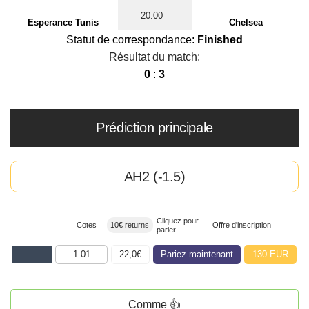
20:00
Esperance Tunis
Chelsea
Statut de correspondance:
Finished
Résultat du match:
0
:
3
Prédiction principale
AH2 (-1.5)
Cliquez pour
Cotes
10€ returns
Offre d'inscription
parier
1.01
22,0€
Pariez maintenant
130 EUR
Comme 👍