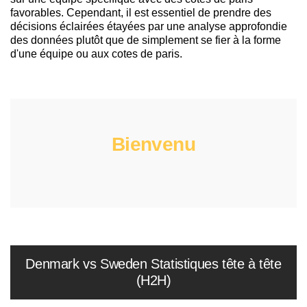
favorables. Cependant, il est essentiel de prendre des
décisions éclairées étayées par une analyse approfondie
des données plutôt que de simplement se fier à la forme
d'une équipe ou aux cotes de paris.
Bienvenu
Denmark vs Sweden Statistiques tête à tête
(H2H)