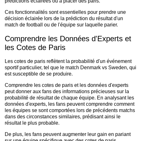
prédictions éclairées ou à placer des paris.
Ces fonctionnalités sont essentielles pour prendre une
décision éclairée lors de la prédiction du résultat d'un
match de football ou de l'équipe sur laquelle parier.
Comprendre les Données d'Experts et
les Cotes de Paris
Les cotes de paris reflètent la probabilité d'un événement
sportif particulier, tel que le match Denmark vs Sweden, qui
est susceptible de se produire.
Comprendre les cotes de paris et les données d'experts
peut donner aux fans des informations précieuses sur la
probabilité de résultat de chaque équipe. En analysant les
données d'experts, les fans peuvent comprendre comment
les équipes se sont comportées lors de précédents matchs
dans des circonstances similaires, prédisant ainsi le
résultat le plus probable.
De plus, les fans peuvent augmenter leur gain en pariant
sur une équipe spécifique avec des cotes de paris