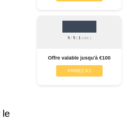
5
/
5
(
1
vote
)
Offre valable jusqu'à €100
PARIEZ ICI
 le