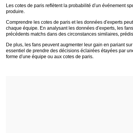
Les cotes de paris reflètent la probabilité d'un événement spor
produire.
Comprendre les cotes de paris et les données d'experts peut 
chaque équipe. En analysant les données d'experts, les fa
précédents matchs dans des circonstances similaires, prédisan
De plus, les fans peuvent augmenter leur gain en pariant sur
essentiel de prendre des décisions éclairées étayées par un
forme d'une équipe ou aux cotes de paris.