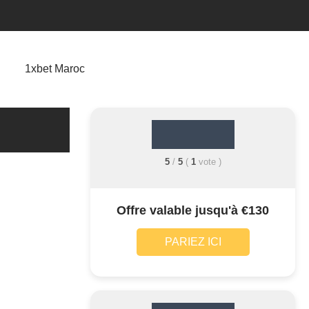
1xbet Maroc
5
/
5
(
1
vote
)
Offre valable jusqu'à €130
PARIEZ ICI