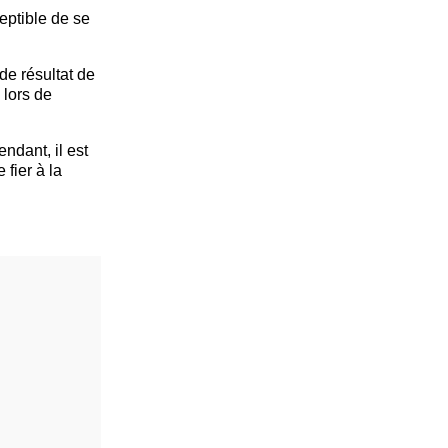
ceptible de se
de résultat de
 lors de
ndant, il est
fier à la