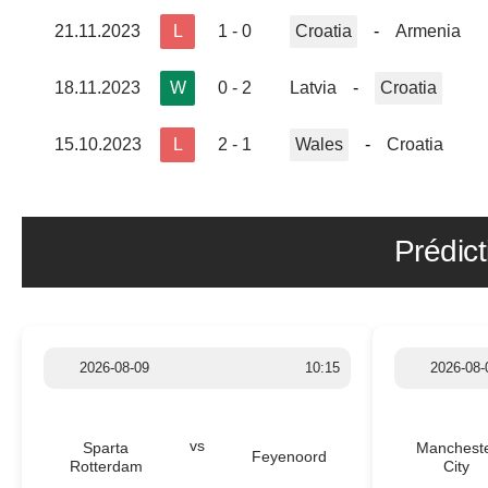
21.11.2023
L
1 - 0
Croatia
-
Armenia
18.11.2023
W
0 - 2
Latvia
-
Croatia
15.10.2023
L
2 - 1
Wales
-
Croatia
Prédict
2026-08-09
10:15
2026-08-
vs
Sparta
Manchest
Feyenoord
Rotterdam
City