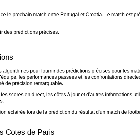
ce le prochain match entre Portugal et Croatia. Le match est pr
r des prédictions précises.
tions
es algorithmes pour fournir des prédictions précises pour les ma
s d'équipe, les performances passées et les confrontations directe
gré de précision remarquable.
s scores en direct, les côtes à jour et d'autres informations uti
s.
on éclairée lors de la prédiction du résultat d'un match de footb
s Cotes de Paris