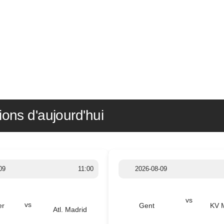
ions d'aujourd'hui
09
11:00
2026-08-09
vs
vs
er
Gent
KV 
Atl. Madrid