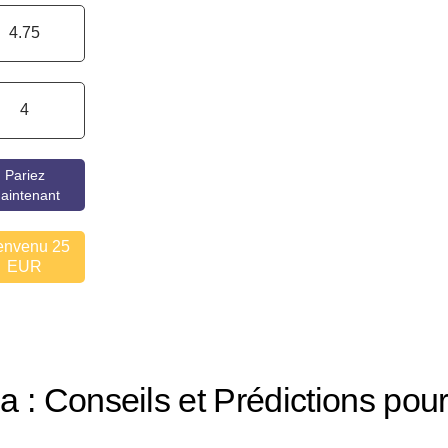
4.75
4
Pariez
aintenant
envenu 25
EUR
 : Conseils et Prédictions pour