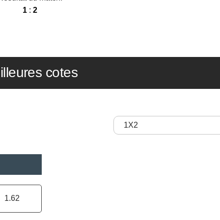
1
:
2
lleures cotes
1X2
1.62