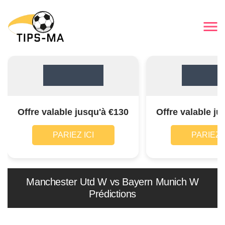
Offre valable jusqu'à €130
Offre valable ju
PARIEZ ICI
PARIEZ I
Manchester Utd W vs Bayern Munich W
Prédictions