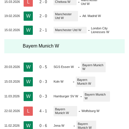
L
-
2 - 0
15.03.2026
Chelsea W
Utd W
Manchester
W
-
2 - 0
19.02.2026
Atl. Madrid W
Utd W
London City
W
-
2 - 1
15.02.2026
Manchester Utd W
Lionesses W
Bayern Munich W
Bayern Munich
W
-
0 - 5
20.03.2026
SGS Essen W
W
Bayern
W
-
0 - 3
15.03.2026
Koln W
Munich W
Bayern Munich
W
-
0 - 3
11.03.2026
Hamburger SV W
W
Bayern
L
-
4 - 1
22.02.2026
Wolfsburg W
Munich W
Bayern
W
-
0 - 6
11.02.2026
Jena W
Munich W