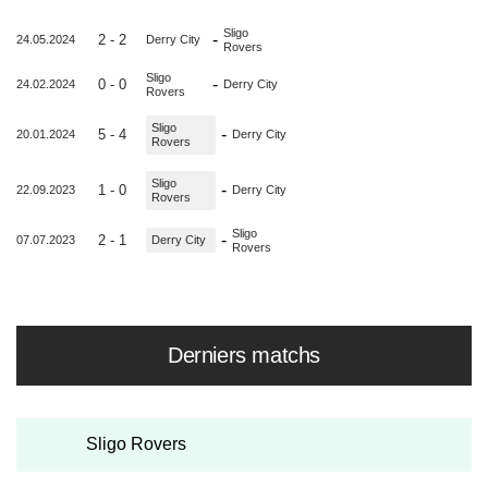
Sligo
-
2 - 2
24.05.2024
Derry City
Rovers
Sligo
-
0 - 0
24.02.2024
Derry City
Rovers
Sligo
-
5 - 4
20.01.2024
Derry City
Rovers
Sligo
-
1 - 0
22.09.2023
Derry City
Rovers
Sligo
-
2 - 1
07.07.2023
Derry City
Rovers
Derniers matchs
Sligo Rovers