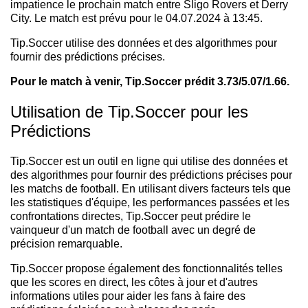
impatience le prochain match entre Sligo Rovers et Derry
City. Le match est prévu pour le 04.07.2024 à 13:45.
Tip.Soccer utilise des données et des algorithmes pour
fournir des prédictions précises.
Pour le match à venir, Tip.Soccer prédit 3.73/5.07/1.66.
Utilisation de Tip.Soccer pour les
Prédictions
Tip.Soccer est un outil en ligne qui utilise des données et
des algorithmes pour fournir des prédictions précises pour
les matchs de football. En utilisant divers facteurs tels que
les statistiques d'équipe, les performances passées et les
confrontations directes, Tip.Soccer peut prédire le
vainqueur d'un match de football avec un degré de
précision remarquable.
Tip.Soccer propose également des fonctionnalités telles
que les scores en direct, les côtes à jour et d'autres
informations utiles pour aider les fans à faire des