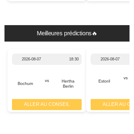
Meilleures prédictions🔥
2026-08-07
18:30
2026-08-07
vs
vs
Hertha
Estoril
Bochum
Berlin
ALLER AU CONSEIL
ALLER AU C