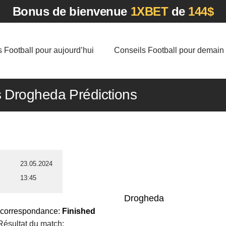
Bonus de bienvenue
1XBET
de
144$
 Football pour aujourd’hui
Conseils Football pour demain
s Drogheda Prédictions
23.05.2024
13:45
Drogheda
e correspondance:
Finished
Résultat du match: