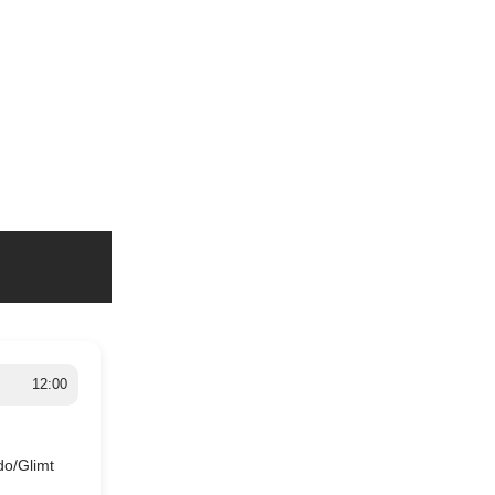
12:00
do/Glimt