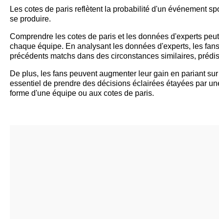
Les cotes de paris reflètent la probabilité d'un événement spo
se produire.
Comprendre les cotes de paris et les données d'experts peut 
chaque équipe. En analysant les données d'experts, les fa
précédents matchs dans des circonstances similaires, prédisan
De plus, les fans peuvent augmenter leur gain en pariant sur
essentiel de prendre des décisions éclairées étayées par un
forme d'une équipe ou aux cotes de paris.