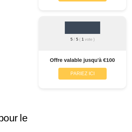
5
/
5
(
1
vote
)
Offre valable jusqu'à €100
PARIEZ ICI
pour le