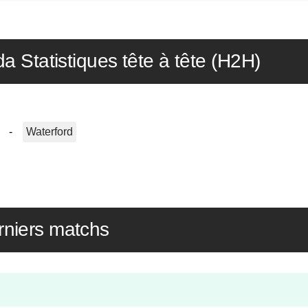
 Statistiques tête à tête (H2H)
-
Waterford
rniers matchs