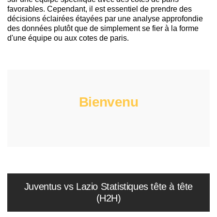
favorables. Cependant, il est essentiel de prendre des
décisions éclairées étayées par une analyse approfondie
des données plutôt que de simplement se fier à la forme
d'une équipe ou aux cotes de paris.
Bienvenu
Juventus vs Lazio Statistiques tête à tête
(H2H)