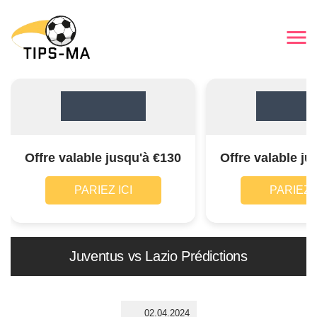
Offre valable jusqu'à €130
Offre valable ju
PARIEZ ICI
PARIEZ I
Juventus vs Lazio Prédictions
02.04.2024