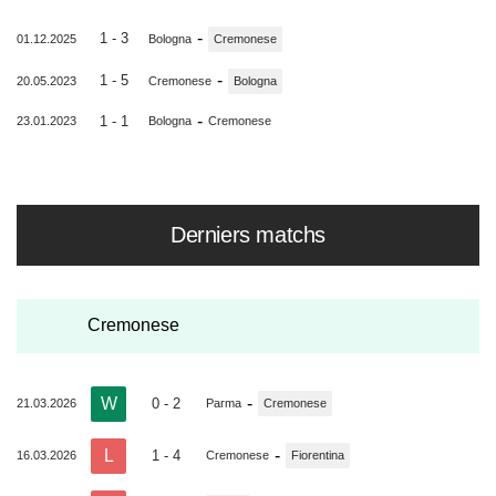
-
1 - 3
01.12.2025
Bologna
Cremonese
-
1 - 5
20.05.2023
Cremonese
Bologna
-
1 - 1
23.01.2023
Bologna
Cremonese
Derniers matchs
Cremonese
W
-
0 - 2
21.03.2026
Parma
Cremonese
L
-
1 - 4
16.03.2026
Cremonese
Fiorentina