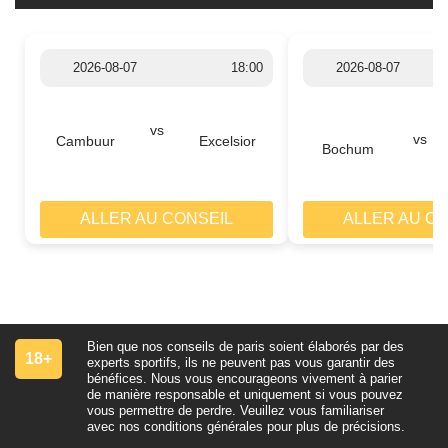
2026-08-07
18:00
2026-08-07
vs
vs
Cambuur
Excelsior
Bochum
ALLER AU CONSEIL
ALLER AU C
Bien que nos conseils de paris soient élaborés par des
18+
experts sportifs, ils ne peuvent pas vous garantir des
bénéfices. Nous vous encourageons vivement à parier
de manière responsable et uniquement si vous pouvez
vous permettre de perdre. Veuillez vous familiariser
avec nos conditions générales pour plus de précisions.