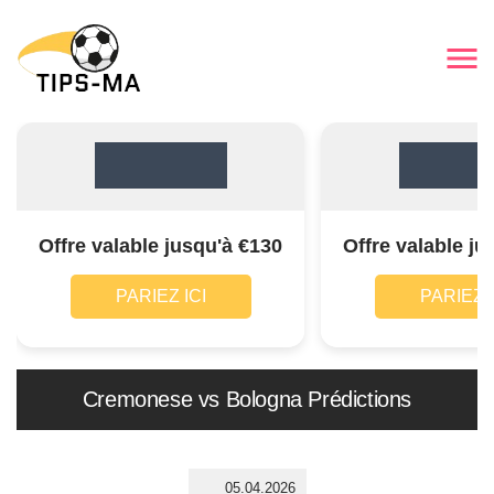
Offre valable jusqu'à €130
Offre valable ju
PARIEZ ICI
PARIEZ I
Cremonese vs Bologna Prédictions
05.04.2026