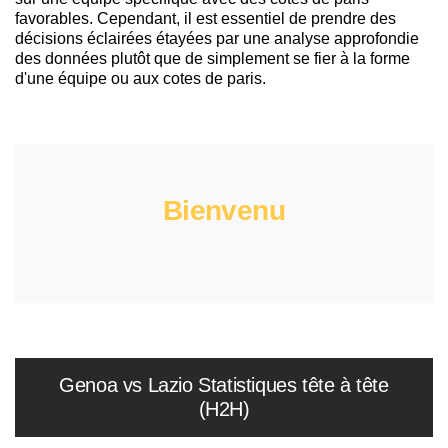
favorables. Cependant, il est essentiel de prendre des
décisions éclairées étayées par une analyse approfondie
des données plutôt que de simplement se fier à la forme
d'une équipe ou aux cotes de paris.
Bienvenu
Genoa vs Lazio Statistiques tête à tête
(H2H)