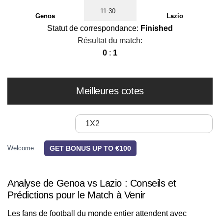
11:30
Genoa
Lazio
Statut de correspondance:
Finished
Résultat du match:
0
:
1
Meilleures cotes
1X2
Welcome
GET BONUS UP TO €100
Analyse de Genoa vs Lazio : Conseils et
Prédictions pour le Match à Venir
Les fans de football du monde entier attendent avec