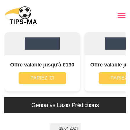
Offre valable jusqu'à €130
Offre valable ju
PARIEZ ICI
PARIEZ I
Genoa vs Lazio Prédictions
19.04.2024