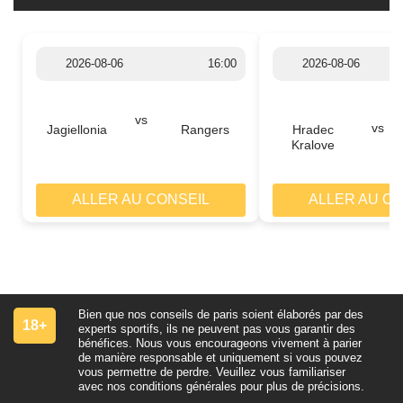
2026-08-06
16:00
2026-08-06
vs
vs
Jagiellonia
Rangers
Hradec
Kralove
ALLER AU CONSEIL
ALLER AU C
Bien que nos conseils de paris soient élaborés par des
18+
experts sportifs, ils ne peuvent pas vous garantir des
bénéfices. Nous vous encourageons vivement à parier
de manière responsable et uniquement si vous pouvez
vous permettre de perdre. Veuillez vous familiariser
avec nos conditions générales pour plus de précisions.