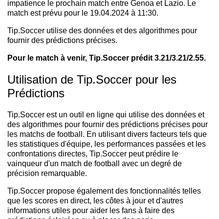
impatience le prochain match entre Genoa et Lazio. Le
match est prévu pour le 19.04.2024 à 11:30.
Tip.Soccer utilise des données et des algorithmes pour
fournir des prédictions précises.
Pour le match à venir, Tip.Soccer prédit 3.21/3.21/2.55.
Utilisation de Tip.Soccer pour les
Prédictions
Tip.Soccer est un outil en ligne qui utilise des données et
des algorithmes pour fournir des prédictions précises pour
les matchs de football. En utilisant divers facteurs tels que
les statistiques d'équipe, les performances passées et les
confrontations directes, Tip.Soccer peut prédire le
vainqueur d'un match de football avec un degré de
précision remarquable.
Tip.Soccer propose également des fonctionnalités telles
que les scores en direct, les côtes à jour et d'autres
informations utiles pour aider les fans à faire des