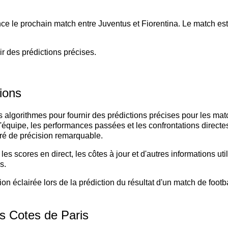
ce le prochain match entre Juventus et Fiorentina. Le match est
r des prédictions précises.
tions
es algorithmes pour fournir des prédictions précises pour les ma
s d'équipe, les performances passées et les confrontations directe
gré de précision remarquable.
s scores en direct, les côtes à jour et d'autres informations uti
s.
on éclairée lors de la prédiction du résultat d'un match de footb
s Cotes de Paris