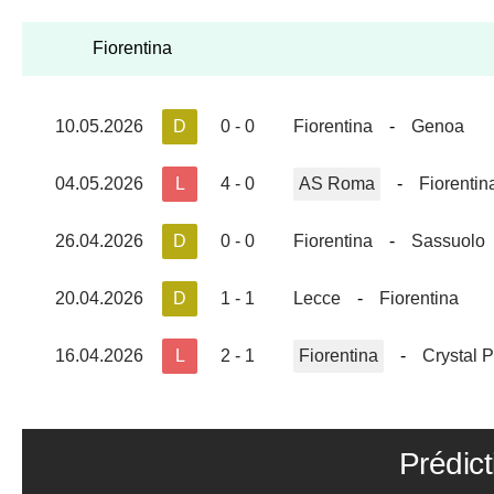
Fiorentina
10.05.2026
D
0 - 0
Fiorentina
-
Genoa
04.05.2026
L
4 - 0
AS Roma
-
Fiorentin
26.04.2026
D
0 - 0
Fiorentina
-
Sassuolo
20.04.2026
D
1 - 1
Lecce
-
Fiorentina
16.04.2026
L
2 - 1
Fiorentina
-
Crystal 
Prédict