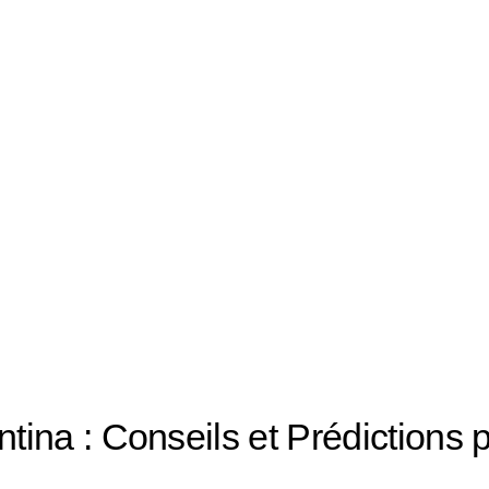
tina : Conseils et Prédictions p