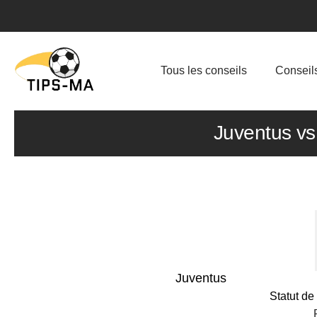
Tous les conseils
Conseils
Juventus vs 
Juventus
Statut d