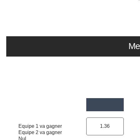
Mei
Equipe 1 va gagner
1.36
Equipe 2 va gagner
Nul