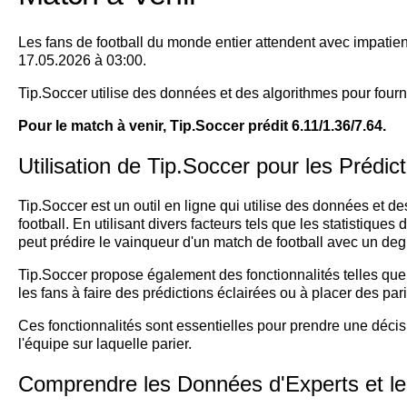
Les fans de football du monde entier attendent avec impatien
17.05.2026 à 03:00.
Tip.Soccer utilise des données et des algorithmes pour fourni
Pour le match à venir, Tip.Soccer prédit 6.11/1.36/7.64.
Utilisation de Tip.Soccer pour les Prédic
Tip.Soccer est un outil en ligne qui utilise des données et d
football. En utilisant divers facteurs tels que les statistique
peut prédire le vainqueur d'un match de football avec un de
Tip.Soccer propose également des fonctionnalités telles que le
les fans à faire des prédictions éclairées ou à placer des pari
Ces fonctionnalités sont essentielles pour prendre une décisi
l'équipe sur laquelle parier.
Comprendre les Données d'Experts et le