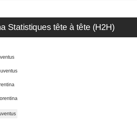
a Statistiques tête à tête (H2H)
ventus
Juventus
rentina
orentina
uventus