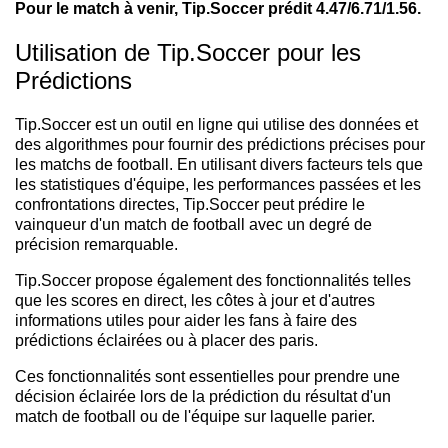
Pour le match à venir, Tip.Soccer prédit 4.47/6.71/1.56.
Utilisation de Tip.Soccer pour les
Prédictions
Tip.Soccer est un outil en ligne qui utilise des données et
des algorithmes pour fournir des prédictions précises pour
les matchs de football. En utilisant divers facteurs tels que
les statistiques d'équipe, les performances passées et les
confrontations directes, Tip.Soccer peut prédire le
vainqueur d'un match de football avec un degré de
précision remarquable.
Tip.Soccer propose également des fonctionnalités telles
que les scores en direct, les côtes à jour et d'autres
informations utiles pour aider les fans à faire des
prédictions éclairées ou à placer des paris.
Ces fonctionnalités sont essentielles pour prendre une
décision éclairée lors de la prédiction du résultat d'un
match de football ou de l'équipe sur laquelle parier.