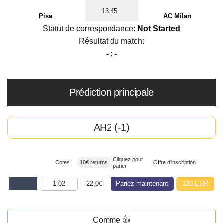
13:45
Pisa
AC Milan
Statut de correspondance:
Not Started
Résultat du match:
-
:
-
Prédiction principale
AH2 (-1)
Cliquez pour
Cotes
10€ returns
Offre d'inscription
parier
1.02
22,0€
Pariez maintenant
130 EUR
Comme 👍