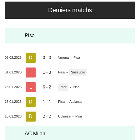
Derniers matchs
Pisa
D
-
0 - 0
06.02.2026
Verona
Pisa
L
-
1 - 3
31.01.2026
Pisa
Sassuolo
L
-
6 - 2
23.01.2026
Inter
Pisa
D
-
1 - 1
16.01.2026
Pisa
Atalanta
D
-
2 - 2
10.01.2026
Udinese
Pisa
AC Milan