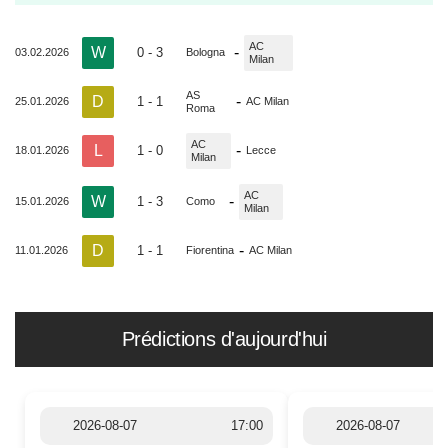
AC
W
-
0 - 3
03.02.2026
Bologna
Milan
AS
D
-
1 - 1
25.01.2026
AC Milan
Roma
AC
L
-
1 - 0
18.01.2026
Lecce
Milan
AC
W
-
1 - 3
15.01.2026
Como
Milan
D
-
1 - 1
11.01.2026
Fiorentina
AC Milan
Prédictions d'aujourd'hui
2026-08-07
17:00
2026-08-07