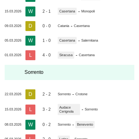
W
-
2 - 1
15.03.2026
Casertana
Monopoli
D
-
0 - 0
09.03.2026
Catania
Casertana
W
-
1 - 0
05.03.2026
Casertana
Salernitana
L
-
4 - 0
01.03.2026
Siracusa
Casertana
Sorrento
D
-
2 - 2
22.03.2026
Sorrento
Crotone
Audace
L
-
3 - 2
15.03.2026
Sorrento
Cerignola
W
-
0 - 2
08.03.2026
Sorrento
Benevento