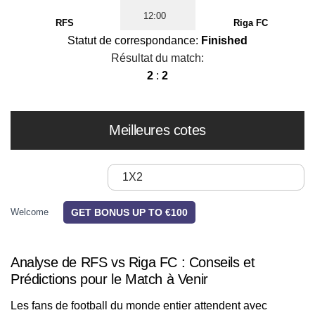
12:00
RFS
Riga FC
Statut de correspondance:
Finished
Résultat du match:
2
:
2
Meilleures cotes
1X2
Welcome
GET BONUS UP TO €100
Analyse de RFS vs Riga FC : Conseils et
Prédictions pour le Match à Venir
Les fans de football du monde entier attendent avec