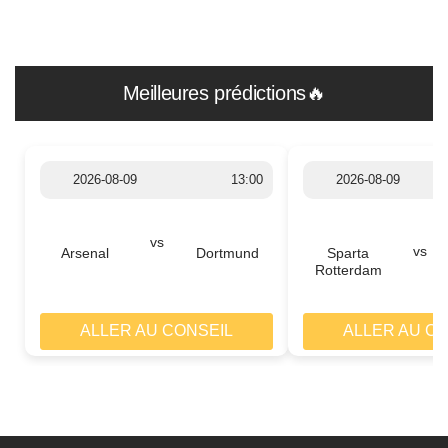
Meilleures prédictions🔥
2026-08-09
13:00
2026-08-09
vs
vs
Arsenal
Dortmund
Sparta
Rotterdam
ALLER AU CONSEIL
ALLER AU C