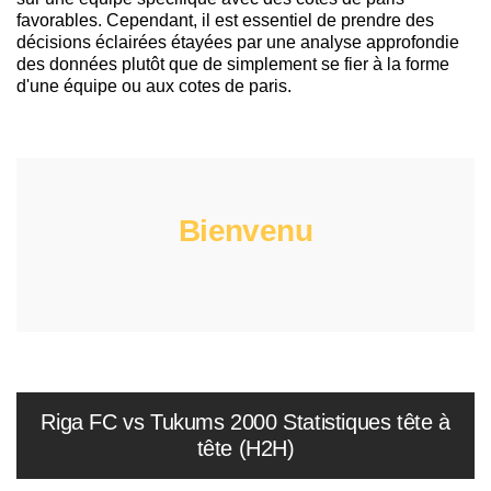
favorables. Cependant, il est essentiel de prendre des
décisions éclairées étayées par une analyse approfondie
des données plutôt que de simplement se fier à la forme
d'une équipe ou aux cotes de paris.
Bienvenu
Riga FC vs Tukums 2000 Statistiques tête à
tête (H2H)