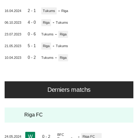
-
2 - 1
16.04.2024
Tukums
Riga
-
4 - 0
06.10.2023
Riga
Tukums
-
0 - 6
23.07.2023
Tukums
Riga
-
5 - 1
21.05.2023
Riga
Tukums
-
0 - 2
10.04.2023
Tukums
Riga
Derniers matchs
Riga FC
BFC
W
-
0 - 2
24.05.2024
Riga FC