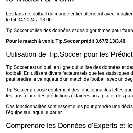
Les fans de football du monde entier attendent avec impatie
le 04.04.2024 à 13:00.
Tip.Soccer utilise des données et des algorithmes pour fourni
Pour le match à venir, Tip.Soccer prédit 3.67/2.13/3.46.
Utilisation de Tip.Soccer pour les Prédic
Tip.Soccer est un outil en ligne qui utilise des données et d
football. En utilisant divers facteurs tels que les statistique
peut prédire le vainqueur d'un match de football avec un de
Tip.Soccer propose également des fonctionnalités telles que le
les fans à faire des prédictions éclairées ou à placer des pari
Ces fonctionnalités sont essentielles pour prendre une décisi
l'équipe sur laquelle parier.
Comprendre les Données d'Experts et le