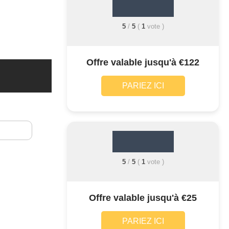
5
/
5
(
1
vote
)
Offre valable jusqu'à €122
PARIEZ ICI
5
/
5
(
1
vote
)
Offre valable jusqu'à €25
PARIEZ ICI