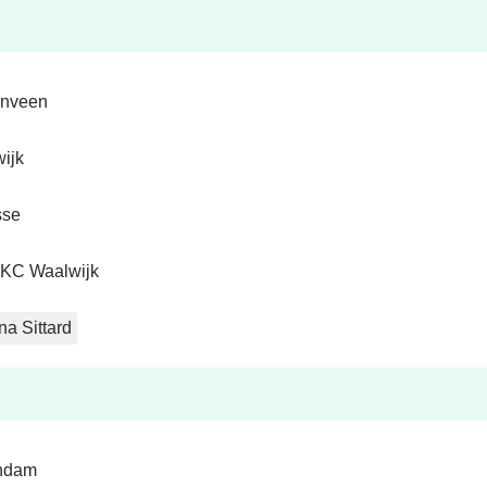
nveen
ijk
sse
KC Waalwijk
na Sittard
ndam