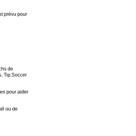
st prévu pour
tchs de
s, Tip.Soccer
les pour aider
all ou de