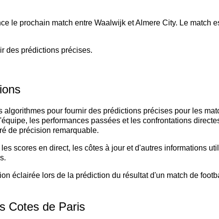
nce le prochain match entre Waalwijk et Almere City. Le match e
r des prédictions précises.
tions
es algorithmes pour fournir des prédictions précises pour les ma
s d'équipe, les performances passées et les confrontations directe
gré de précision remarquable.
s scores en direct, les côtes à jour et d'autres informations uti
s.
on éclairée lors de la prédiction du résultat d'un match de footb
s Cotes de Paris