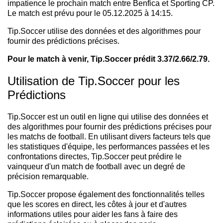
impatience le prochain match entre Benfica et Sporting CP.
Le match est prévu pour le 05.12.2025 à 14:15.
Tip.Soccer utilise des données et des algorithmes pour
fournir des prédictions précises.
Pour le match à venir, Tip.Soccer prédit 3.37/2.66/2.79.
Utilisation de Tip.Soccer pour les
Prédictions
Tip.Soccer est un outil en ligne qui utilise des données et
des algorithmes pour fournir des prédictions précises pour
les matchs de football. En utilisant divers facteurs tels que
les statistiques d'équipe, les performances passées et les
confrontations directes, Tip.Soccer peut prédire le
vainqueur d'un match de football avec un degré de
précision remarquable.
Tip.Soccer propose également des fonctionnalités telles
que les scores en direct, les côtes à jour et d'autres
informations utiles pour aider les fans à faire des