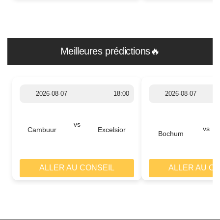
Meilleures prédictions🔥
2026-08-07
18:00
2026-08-07
vs
vs
Cambuur
Excelsior
Bochum
ALLER AU CONSEIL
ALLER AU C