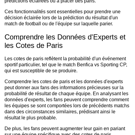
prédictions éclairées ou à placer des paris.
Ces fonctionnalités sont essentielles pour prendre une
décision éclairée lors de la prédiction du résultat d'un
match de football ou de l'équipe sur laquelle parier.
Comprendre les Données d'Experts et
les Cotes de Paris
Les cotes de paris reflètent la probabilité d'un événement
sportif particulier, tel que le match Benfica vs Sporting CP,
qui est susceptible de se produire.
Comprendre les cotes de paris et les données d'experts
peut donner aux fans des informations précieuses sur la
probabilité de résultat de chaque équipe. En analysant les
données d'experts, les fans peuvent comprendre comment
les équipes se sont comportées lors de précédents matchs
dans des circonstances similaires, prédisant ainsi le
résultat le plus probable.
De plus, les fans peuvent augmenter leur gain en pariant
sur une équipe spécifique avec des cotes de paris