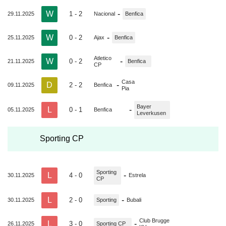
W
-
1 - 2
29.11.2025
Nacional
Benfica
W
-
0 - 2
25.11.2025
Ajax
Benfica
Atletico
W
-
0 - 2
21.11.2025
Benfica
CP
Casa
D
-
2 - 2
09.11.2025
Benfica
Pia
Bayer
L
-
0 - 1
05.11.2025
Benfica
Leverkusen
Sporting CP
Sporting
L
-
4 - 0
30.11.2025
Estrela
CP
L
-
2 - 0
30.11.2025
Sporting
Bubali
Club Brugge
L
-
3 - 0
26.11.2025
Sporting CP