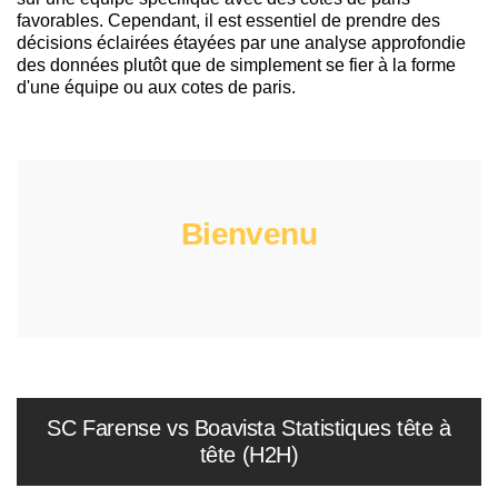
favorables. Cependant, il est essentiel de prendre des
décisions éclairées étayées par une analyse approfondie
des données plutôt que de simplement se fier à la forme
d'une équipe ou aux cotes de paris.
Bienvenu
SC Farense vs Boavista Statistiques tête à
tête (H2H)