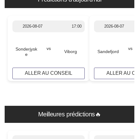
2026-08-07
17:00
2026-08-07
vs
vs
Sonderjysk
Viborg
Sandefjord
e
ALLER AU CONSEIL
ALLER AU C
Meilleures prédictions🔥