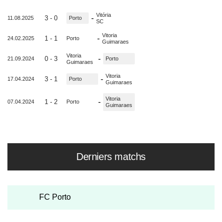
Vitória
-
3 - 0
11.08.2025
Porto
SC
Vitoria
-
1 - 1
24.02.2025
Porto
Guimaraes
Vitoria
-
0 - 3
21.09.2024
Porto
Guimaraes
Vitoria
-
3 - 1
17.04.2024
Porto
Guimaraes
Vitoria
-
1 - 2
07.04.2024
Porto
Guimaraes
Derniers matchs
FC Porto