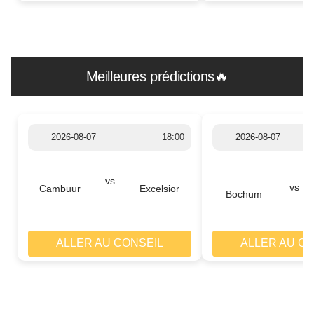
Meilleures prédictions🔥
2026-08-07
18:00
2026-08-07
vs
vs
Cambuur
Excelsior
Bochum
ALLER AU CONSEIL
ALLER AU C