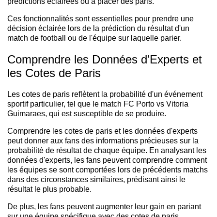
prédictions éclairées ou à placer des paris.
Ces fonctionnalités sont essentielles pour prendre une
décision éclairée lors de la prédiction du résultat d'un
match de football ou de l'équipe sur laquelle parier.
Comprendre les Données d'Experts et
les Cotes de Paris
Les cotes de paris reflètent la probabilité d'un événement
sportif particulier, tel que le match FC Porto vs Vitoria
Guimaraes, qui est susceptible de se produire.
Comprendre les cotes de paris et les données d'experts
peut donner aux fans des informations précieuses sur la
probabilité de résultat de chaque équipe. En analysant les
données d'experts, les fans peuvent comprendre comment
les équipes se sont comportées lors de précédents matchs
dans des circonstances similaires, prédisant ainsi le
résultat le plus probable.
De plus, les fans peuvent augmenter leur gain en pariant
sur une équipe spécifique avec des cotes de paris