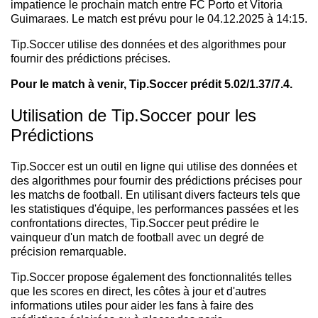
impatience le prochain match entre FC Porto et Vitoria
Guimaraes. Le match est prévu pour le 04.12.2025 à 14:15.
Tip.Soccer utilise des données et des algorithmes pour
fournir des prédictions précises.
Pour le match à venir, Tip.Soccer prédit 5.02/1.37/7.4.
Utilisation de Tip.Soccer pour les
Prédictions
Tip.Soccer est un outil en ligne qui utilise des données et
des algorithmes pour fournir des prédictions précises pour
les matchs de football. En utilisant divers facteurs tels que
les statistiques d'équipe, les performances passées et les
confrontations directes, Tip.Soccer peut prédire le
vainqueur d'un match de football avec un degré de
précision remarquable.
Tip.Soccer propose également des fonctionnalités telles
que les scores en direct, les côtes à jour et d'autres
informations utiles pour aider les fans à faire des