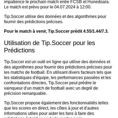
impatience le prochain match entre FCSB et Hunedoara.
Le match est prévu pour le 04.07.2024 à 12:00.
Tip.Soccer utilise des données et des algorithmes pour
fournir des prédictions précises.
Pour le match à venir, Tip.Soccer prédit 4.55/1.44/7.3.
Utilisation de Tip.Soccer pour les
Prédictions
Tip.Soccer est un outil en ligne qui utilise des données et
des algorithmes pour fournir des prédictions précises pour
les matchs de football. En utilisant divers facteurs tels que
les statistiques d'équipe, les performances passées et les
confrontations directes, Tip.Soccer peut prédire le
vainqueur d'un match de football avec un degré de
précision remarquable.
Tip.Soccer propose également des fonctionnalités telles
que les scores en direct, les côtes à jour et d'autres
informations utiles pour aider les fans à faire des