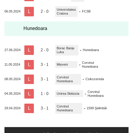
Universitatea
L
-
2 - 0
06.05.2024
FCSB
Craiova
Hunedoara
Borac Banja
L
-
2 - 0
27.06.2024
Hunedoara
Luka
Corvinul
L
-
3 - 1
11.05.2024
Mioveni
Hunedoara
Corvinul
L
-
3 - 1
08.05.2024
Csikszereda
Hunedoara
Corvinul
L
-
1 - 0
04.05.2024
Unirea Slobozia
Hunedoara
Corvinul
L
-
3 - 1
29.04.2024
1599 Şelimbăr
Hunedoara