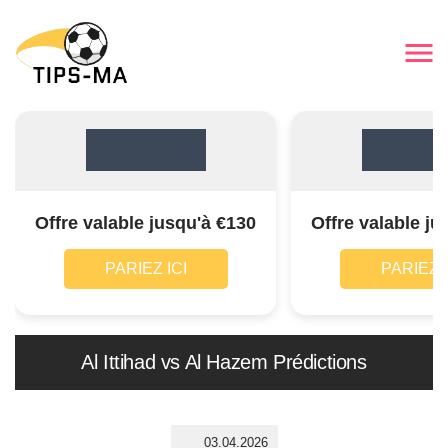
Offre valable jusqu'à €130
Offre valable ju
PARIEZ ICI
PARIEZ I
Al Ittihad vs Al Hazem Prédictions
03.04.2026