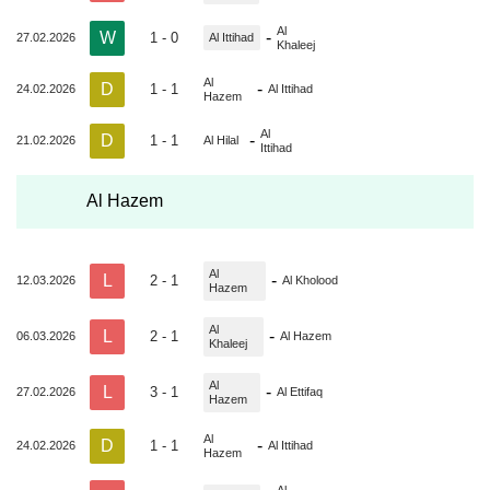
Al
W
-
1 - 0
27.02.2026
Al Ittihad
Khaleej
Al
D
-
1 - 1
24.02.2026
Al Ittihad
Hazem
Al
D
-
1 - 1
21.02.2026
Al Hilal
Ittihad
Al Hazem
Al
L
-
2 - 1
12.03.2026
Al Kholood
Hazem
Al
L
-
2 - 1
06.03.2026
Al Hazem
Khaleej
Al
L
-
3 - 1
27.02.2026
Al Ettifaq
Hazem
Al
D
-
1 - 1
24.02.2026
Al Ittihad
Hazem
Al