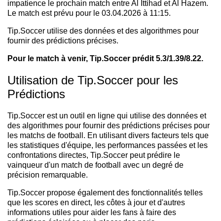
impatience le prochain match entre Al Ittihad et Al Hazem.
Le match est prévu pour le 03.04.2026 à 11:15.
Tip.Soccer utilise des données et des algorithmes pour
fournir des prédictions précises.
Pour le match à venir, Tip.Soccer prédit 5.3/1.39/8.22.
Utilisation de Tip.Soccer pour les
Prédictions
Tip.Soccer est un outil en ligne qui utilise des données et
des algorithmes pour fournir des prédictions précises pour
les matchs de football. En utilisant divers facteurs tels que
les statistiques d'équipe, les performances passées et les
confrontations directes, Tip.Soccer peut prédire le
vainqueur d'un match de football avec un degré de
précision remarquable.
Tip.Soccer propose également des fonctionnalités telles
que les scores en direct, les côtes à jour et d'autres
informations utiles pour aider les fans à faire des