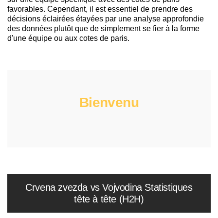
favorables. Cependant, il est essentiel de prendre des
décisions éclairées étayées par une analyse approfondie
des données plutôt que de simplement se fier à la forme
d'une équipe ou aux cotes de paris.
Bienvenu
Crvena zvezda vs Vojvodina Statistiques
tête à tête (H2H)