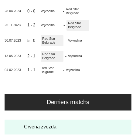
Red Star
-
0 - 0
28.04.2024
Vojvodina
Belgrade
Red Star
-
1 - 2
25.11.2023
Vojvodina
Belgrade
Red Star
-
5 - 0
30.07.2023
Vojvodina
Belgrade
Red Star
-
2 - 1
13.05.2023
Vojvodina
Belgrade
Red Star
-
1 - 1
04.02.2023
Vojvodina
Belgrade
Derniers matchs
Crvena zvezda