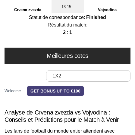
13:15
Crvena zvezda
Vojvodina
Statut de correspondance:
Finished
Résultat du match:
2
:
1
Meilleures cotes
1X2
Welcome
GET BONUS UP TO €100
Analyse de Crvena zvezda vs Vojvodina :
Conseils et Prédictions pour le Match à Venir
Les fans de football du monde entier attendent avec