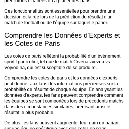
prédictions éclairées ou à placer des paris.
Ces fonctionnalités sont essentielles pour prendre une
décision éclairée lors de la prédiction du résultat d'un
match de football ou de l'équipe sur laquelle parier.
Comprendre les Données d'Experts et
les Cotes de Paris
Les cotes de paris reflètent la probabilité d'un événement
sportif particulier, tel que le match Crvena zvezda vs
Vojvodina, qui est susceptible de se produire.
Comprendre les cotes de paris et les données d'experts
peut donner aux fans des informations précieuses sur la
probabilité de résultat de chaque équipe. En analysant les
données d'experts, les fans peuvent comprendre comment
les équipes se sont comportées lors de précédents matchs
dans des circonstances similaires, prédisant ainsi le
résultat le plus probable.
De plus, les fans peuvent augmenter leur gain en pariant
sur une équipe spécifique avec des cotes de paris