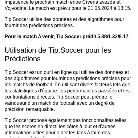
impatience le prochain match entre Crvena zvezda et
Vojvodina. Le match est prévu pour le 21.05.2024 à 13:15.
Tip.Soccer utilise des données et des algorithmes pour
fournir des prédictions précises.
Pour le match à venir, Tip.Soccer prédit 5.38/1.32/8.17.
Utilisation de Tip.Soccer pour les
Prédictions
Tip.Soccer est un outil en ligne qui utilise des données et
des algorithmes pour fournir des prédictions précises pour
les matchs de football. En utilisant divers facteurs tels que
les statistiques d'équipe, les performances passées et les
confrontations directes, Tip.Soccer peut prédire le
vainqueur d'un match de football avec un degré de
précision remarquable.
Tip.Soccer propose également des fonctionnalités telles
que les scores en direct, les côtes à jour et d'autres
informations utiles pour aider les fans à faire des