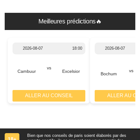
Meilleures prédictions🔥
2026-08-07
18:00
2026-08-07
vs
vs
Cambuur
Excelsior
Bochum
ALLER AU CONSEIL
ALLER AU C
Bien que nos conseils de paris soient élaborés par des
18+