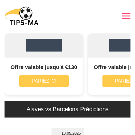
Offre valable jusqu'à €130
Offre valable ju
PARIEZ ICI
PARIEZ I
Alaves vs Barcelona Prédictions
13.05.2026