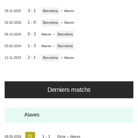
-
3 - 1
29.11.2025
Barcelona
Alaves
-
1 - 0
02.02.2025
Barcelona
Alaves
-
0 - 3
06.10.2024
Alaves
Barcelona
-
1 - 3
03.02.2024
Alaves
Barcelona
-
2 - 1
12.11.2023
Barcelona
Alaves
Derniers matchs
Alaves
D
-
1 - 1
09.05.2026
Elche
Alaves