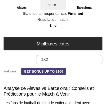
14:30
Alaves
Barcelona
Statut de correspondance:
Finished
Résultat du match:
1
:
0
Meilleures cotes
1X2
Welcome
GET BONUS UP TO €100
Analyse de Alaves vs Barcelona : Conseils et
Prédictions pour le Match à Venir
Les fans de football du monde entier attendent avec