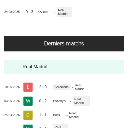
Real
-
0 - 3
24.08.2025
Oviedo
Madrid
Derniers matchs
Real Madrid
Real
L
-
2 - 0
10.05.2026
Barcelona
Madrid
Real
W
-
0 - 2
03.05.2026
Espanyol
Madrid
Real
D
-
1 - 1
24.04.2026
Betis
Madrid
Real