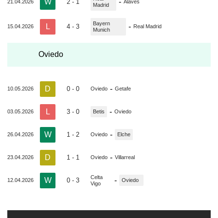
W
-
2 - 1
21.04.2026
Alaves
Madrid
Bayern
L
-
4 - 3
15.04.2026
Real Madrid
Munich
Oviedo
D
-
0 - 0
10.05.2026
Oviedo
Getafe
L
-
3 - 0
03.05.2026
Betis
Oviedo
W
-
1 - 2
26.04.2026
Oviedo
Elche
D
-
1 - 1
23.04.2026
Oviedo
Villarreal
Celta
W
-
0 - 3
12.04.2026
Oviedo
Vigo