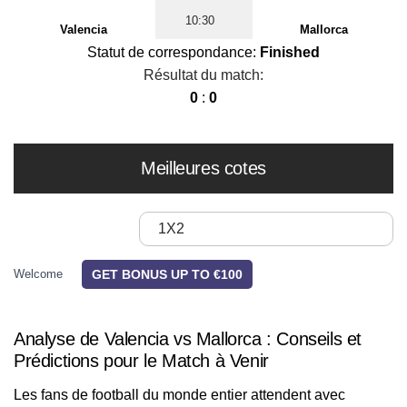
10:30
Valencia
Mallorca
Statut de correspondance:
Finished
Résultat du match:
0
:
0
Meilleures cotes
1X2
Welcome
GET BONUS UP TO €100
Analyse de Valencia vs Mallorca : Conseils et
Prédictions pour le Match à Venir
Les fans de football du monde entier attendent avec