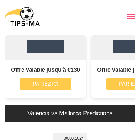
Offre valable jusqu'à €130
Offre valable ju
PARIEZ ICI
PARIEZ I
Valencia vs Mallorca Prédictions
30.03.2024