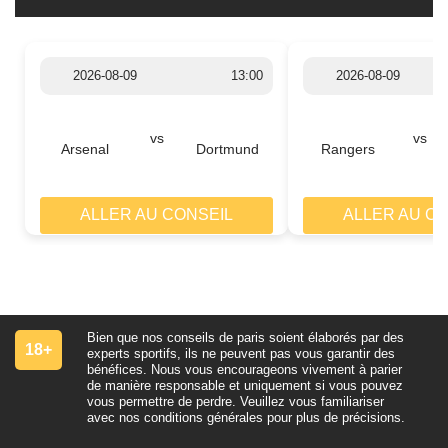
2026-08-09
13:00
2026-08-09
vs
vs
Arsenal
Dortmund
Rangers
ALLER AU CONSEIL
ALLER AU C
Bien que nos conseils de paris soient élaborés par des
18+
experts sportifs, ils ne peuvent pas vous garantir des
bénéfices. Nous vous encourageons vivement à parier
de manière responsable et uniquement si vous pouvez
vous permettre de perdre. Veuillez vous familiariser
avec nos conditions générales pour plus de précisions.