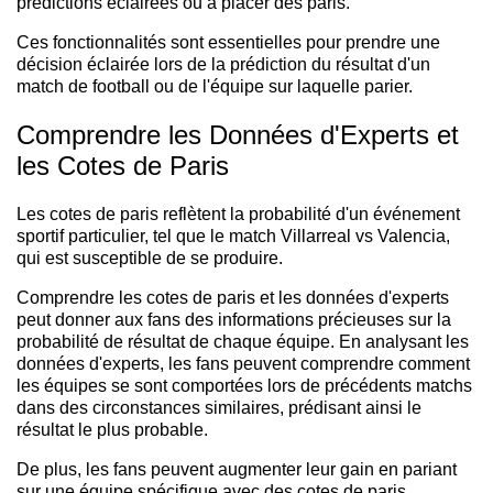
prédictions éclairées ou à placer des paris.
Ces fonctionnalités sont essentielles pour prendre une
décision éclairée lors de la prédiction du résultat d'un
match de football ou de l'équipe sur laquelle parier.
Comprendre les Données d'Experts et
les Cotes de Paris
Les cotes de paris reflètent la probabilité d'un événement
sportif particulier, tel que le match Villarreal vs Valencia,
qui est susceptible de se produire.
Comprendre les cotes de paris et les données d'experts
peut donner aux fans des informations précieuses sur la
probabilité de résultat de chaque équipe. En analysant les
données d'experts, les fans peuvent comprendre comment
les équipes se sont comportées lors de précédents matchs
dans des circonstances similaires, prédisant ainsi le
résultat le plus probable.
De plus, les fans peuvent augmenter leur gain en pariant
sur une équipe spécifique avec des cotes de paris