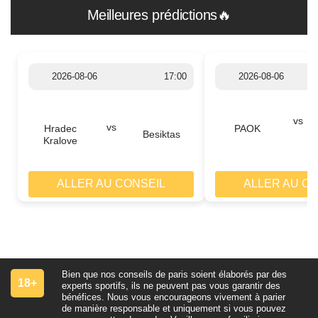
Meilleures prédictions🔥
2026-08-06
17:00
2026-08-06
vs
vs
Hradec
PAOK
Besiktas
Kralove
ALLER AU CONSEIL
ALLER AU C
Bien que nos conseils de paris soient élaborés par des
18+
experts sportifs, ils ne peuvent pas vous garantir des
bénéfices. Nous vous encourageons vivement à parier
de manière responsable et uniquement si vous pouvez