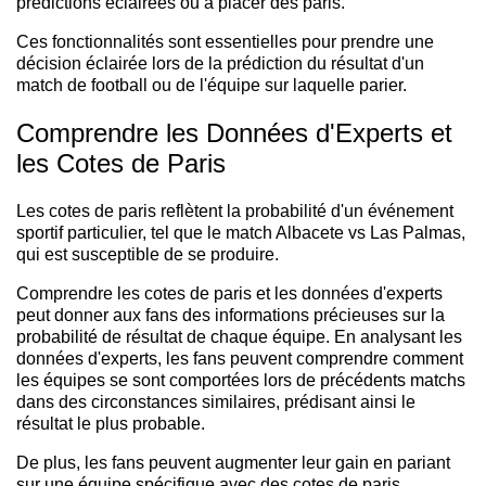
prédictions éclairées ou à placer des paris.
Ces fonctionnalités sont essentielles pour prendre une
décision éclairée lors de la prédiction du résultat d'un
match de football ou de l'équipe sur laquelle parier.
Comprendre les Données d'Experts et
les Cotes de Paris
Les cotes de paris reflètent la probabilité d'un événement
sportif particulier, tel que le match Albacete vs Las Palmas,
qui est susceptible de se produire.
Comprendre les cotes de paris et les données d'experts
peut donner aux fans des informations précieuses sur la
probabilité de résultat de chaque équipe. En analysant les
données d'experts, les fans peuvent comprendre comment
les équipes se sont comportées lors de précédents matchs
dans des circonstances similaires, prédisant ainsi le
résultat le plus probable.
De plus, les fans peuvent augmenter leur gain en pariant
sur une équipe spécifique avec des cotes de paris