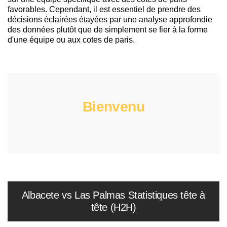
favorables. Cependant, il est essentiel de prendre des
décisions éclairées étayées par une analyse approfondie
des données plutôt que de simplement se fier à la forme
d'une équipe ou aux cotes de paris.
Bienvenu
Albacete vs Las Palmas Statistiques tête à
tête (H2H)