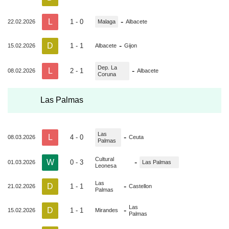
L
-
1 - 0
22.02.2026
Malaga
Albacete
D
-
1 - 1
15.02.2026
Albacete
Gijon
Dep. La
L
-
2 - 1
08.02.2026
Albacete
Coruna
Las Palmas
Las
L
-
4 - 0
08.03.2026
Ceuta
Palmas
Cultural
W
-
0 - 3
01.03.2026
Las Palmas
Leonesa
Las
D
-
1 - 1
21.02.2026
Castellon
Palmas
Las
D
-
1 - 1
15.02.2026
Mirandes
Palmas