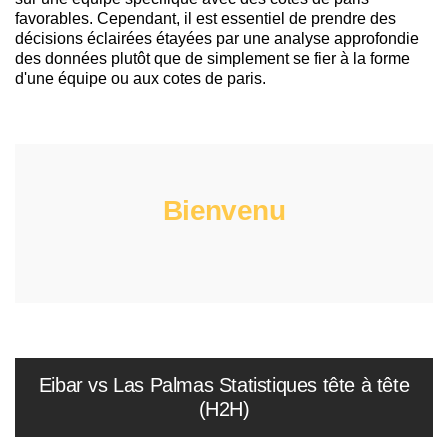
favorables. Cependant, il est essentiel de prendre des
décisions éclairées étayées par une analyse approfondie
des données plutôt que de simplement se fier à la forme
d'une équipe ou aux cotes de paris.
Bienvenu
Eibar vs Las Palmas Statistiques tête à tête
(H2H)