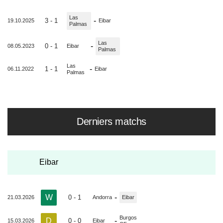
Las
-
3 - 1
19.10.2025
Eibar
Palmas
Las
-
0 - 1
08.05.2023
Eibar
Palmas
Las
-
1 - 1
06.11.2022
Eibar
Palmas
Derniers matchs
Eibar
W
-
0 - 1
21.03.2026
Andorra
Eibar
Burgos
D
-
0 - 0
15.03.2026
Eibar