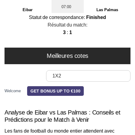
07:00
Eibar
Las Palmas
Statut de correspondance:
Finished
Résultat du match:
3
:
1
Meilleures cotes
1X2
Welcome
GET BONUS UP TO €100
Analyse de Eibar vs Las Palmas : Conseils et
Prédictions pour le Match à Venir
Les fans de football du monde entier attendent avec