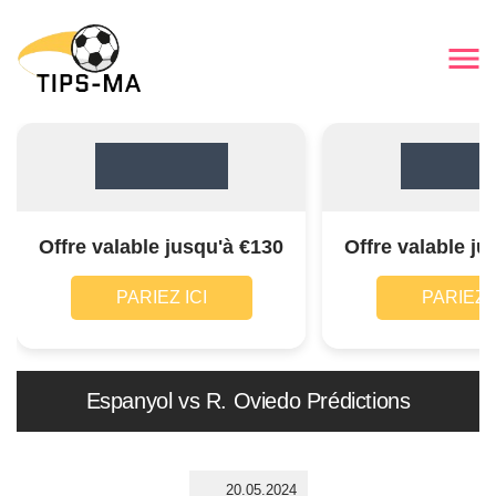
Offre valable jusqu'à €130
Offre valable ju
PARIEZ ICI
PARIEZ I
Espanyol vs R. Oviedo Prédictions
20.05.2024