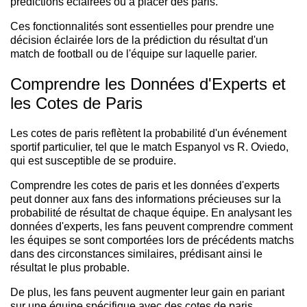
prédictions éclairées ou à placer des paris.
Ces fonctionnalités sont essentielles pour prendre une
décision éclairée lors de la prédiction du résultat d'un
match de football ou de l'équipe sur laquelle parier.
Comprendre les Données d'Experts et
les Cotes de Paris
Les cotes de paris reflètent la probabilité d'un événement
sportif particulier, tel que le match Espanyol vs R. Oviedo,
qui est susceptible de se produire.
Comprendre les cotes de paris et les données d'experts
peut donner aux fans des informations précieuses sur la
probabilité de résultat de chaque équipe. En analysant les
données d'experts, les fans peuvent comprendre comment
les équipes se sont comportées lors de précédents matchs
dans des circonstances similaires, prédisant ainsi le
résultat le plus probable.
De plus, les fans peuvent augmenter leur gain en pariant
sur une équipe spécifique avec des cotes de paris