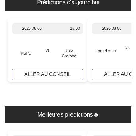
Prédictions d'aujourd'hui
2026-08-06
15:00
2026-08-06
vs
vs
Univ.
Jagiellonia
KuPS
Craiova
ALLER AU CONSEIL
ALLER AU C
Meilleures prédictions🔥