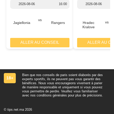
2026-08-06
16:00
2026-08-06
vs
vs
Jagiellonia
Rangers
Hradec
Kralove
ALLER AU CONSEIL
ALLER AU C
Bien que nos conseils de paris soient élaborés par des
18+
experts sportifs, ils ne peuvent pas vous garantir des
bénéfices. Nous vous encourageons vivement à parier
de manière responsable et uniquement si vous pouvez
vous permettre de perdre. Veuillez vous familiariser
avec nos conditions générales pour plus de précisions.
© tips.net.ma 2026