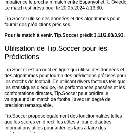
impatience le prochain match entre Espanyol et R. Oviedo.
Le match est prévu pour le 20.05.2024 à 13:30.
Tip.Soccer utilise des données et des algorithmes pour
fournir des prédictions précises.
Pour le match à venir, Tip.Soccer prédit 3.11/2.08/3.93.
Utilisation de Tip.Soccer pour les
Prédictions
Tip.Soccer est un outil en ligne qui utilise des données et
des algorithmes pour fournir des prédictions précises pour
les matchs de football. En utilisant divers facteurs tels que
les statistiques d'équipe, les performances passées et les
confrontations directes, Tip.Soccer peut prédire le
vainqueur d'un match de football avec un degré de
précision remarquable.
Tip.Soccer propose également des fonctionnalités telles
que les scores en direct, les côtes à jour et d'autres
informations utiles pour aider les fans à faire des