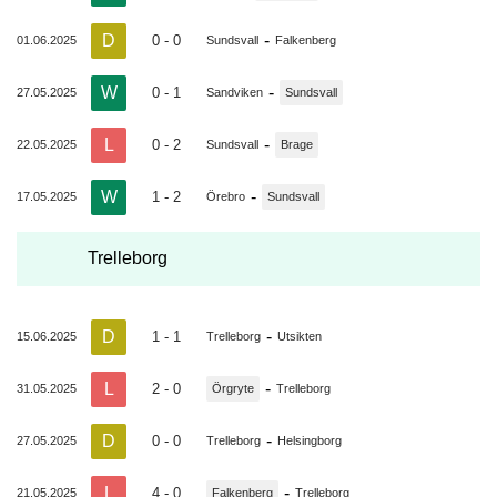
D
-
0 - 0
01.06.2025
Sundsvall
Falkenberg
W
-
0 - 1
27.05.2025
Sandviken
Sundsvall
L
-
0 - 2
22.05.2025
Sundsvall
Brage
W
-
1 - 2
17.05.2025
Örebro
Sundsvall
Trelleborg
D
-
1 - 1
15.06.2025
Trelleborg
Utsikten
L
-
2 - 0
31.05.2025
Örgryte
Trelleborg
D
-
0 - 0
27.05.2025
Trelleborg
Helsingborg
L
-
4 - 0
21.05.2025
Falkenberg
Trelleborg