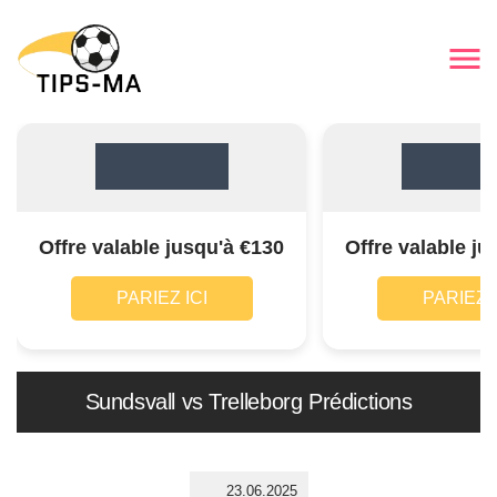
Offre valable jusqu'à €130
Offre valable ju
PARIEZ ICI
PARIEZ I
Sundsvall vs Trelleborg Prédictions
23.06.2025