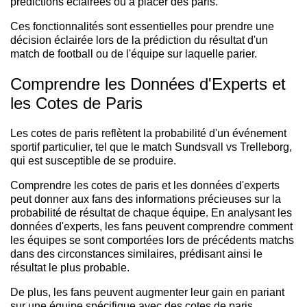
prédictions éclairées ou à placer des paris.
Ces fonctionnalités sont essentielles pour prendre une
décision éclairée lors de la prédiction du résultat d'un
match de football ou de l'équipe sur laquelle parier.
Comprendre les Données d'Experts et
les Cotes de Paris
Les cotes de paris reflètent la probabilité d'un événement
sportif particulier, tel que le match Sundsvall vs Trelleborg,
qui est susceptible de se produire.
Comprendre les cotes de paris et les données d'experts
peut donner aux fans des informations précieuses sur la
probabilité de résultat de chaque équipe. En analysant les
données d'experts, les fans peuvent comprendre comment
les équipes se sont comportées lors de précédents matchs
dans des circonstances similaires, prédisant ainsi le
résultat le plus probable.
De plus, les fans peuvent augmenter leur gain en pariant
sur une équipe spécifique avec des cotes de paris