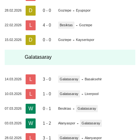
D
-
0 - 0
28.02.2026
Goztepe
Eyupspor
L
-
4 - 0
22.02.2026
Besiktas
Goztepe
D
-
0 - 0
15.02.2026
Goztepe
Kayserispor
Galatasaray
L
-
3 - 0
14.03.2026
Galatasaray
Basaksehir
L
-
1 - 0
10.03.2026
Galatasaray
Liverpool
W
-
0 - 1
07.03.2026
Besiktas
Galatasaray
W
-
1 - 2
03.03.2026
Alanyaspor
Galatasaray
L
-
3 - 1
28.02.2026
Galatasaray
Alanyaspor