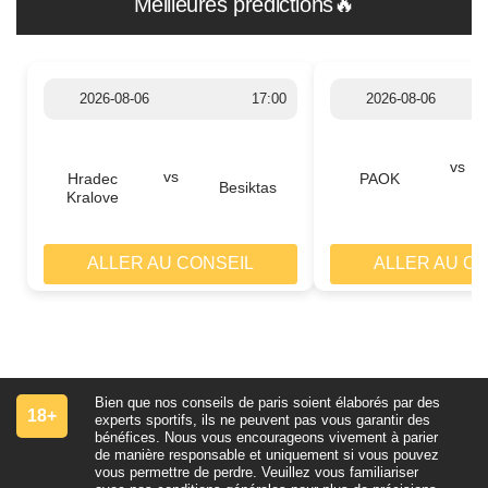
Meilleures prédictions🔥
2026-08-06
17:00
2026-08-06
vs
vs
Hradec
PAOK
Besiktas
Kralove
ALLER AU CONSEIL
ALLER AU C
Bien que nos conseils de paris soient élaborés par des
18+
experts sportifs, ils ne peuvent pas vous garantir des
bénéfices. Nous vous encourageons vivement à parier
de manière responsable et uniquement si vous pouvez
vous permettre de perdre. Veuillez vous familiariser