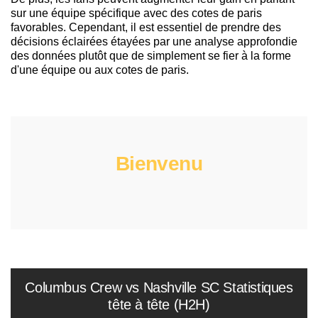
sur une équipe spécifique avec des cotes de paris
favorables. Cependant, il est essentiel de prendre des
décisions éclairées étayées par une analyse approfondie
des données plutôt que de simplement se fier à la forme
d'une équipe ou aux cotes de paris.
Bienvenu
Columbus Crew vs Nashville SC Statistiques
tête à tête (H2H)