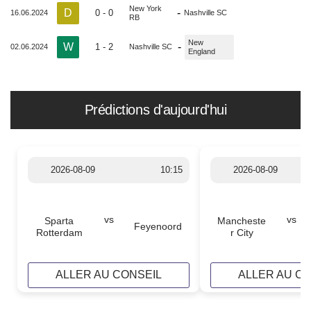
New York
D
-
0 - 0
16.06.2024
Nashville SC
RB
New
W
-
1 - 2
02.06.2024
Nashville SC
England
Prédictions d'aujourd'hui
2026-08-09
10:15
2026-08-09
vs
vs
Sparta
Mancheste
Feyenoord
Rotterdam
r City
ALLER AU CONSEIL
ALLER AU C