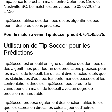
impatience le prochain match entre Columbus Crew et
Nashville SC. Le match est prévu pour le 03.07.2024 à
17:30.
Tip.Soccer utilise des données et des algorithmes pour
fournir des prédictions précises.
Pour le match à venir, Tip.Soccer prédit 4.75/1.45/5.75.
Utilisation de Tip.Soccer pour les
Prédictions
Tip.Soccer est un outil en ligne qui utilise des données et
des algorithmes pour fournir des prédictions précises pour
les matchs de football. En utilisant divers facteurs tels que
les statistiques d'équipe, les performances passées et les
confrontations directes, Tip.Soccer peut prédire le
vainqueur d'un match de football avec un degré de
précision remarquable.
Tip.Soccer propose également des fonctionnalités telles
que les scores en direct, les côtes à jour et d'autres