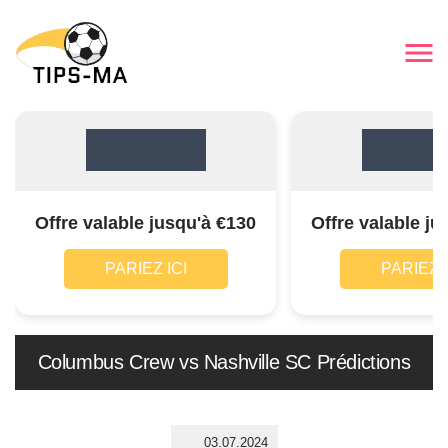
Offre valable jusqu'à €130
Offre valable ju
PARIEZ ICI
PARIEZ I
Columbus Crew vs Nashville SC Prédictions
03.07.2024