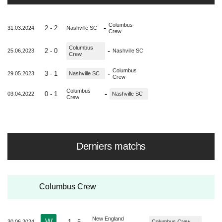
Columbus
-
2 - 2
31.03.2024
Nashville SC
Crew
Columbus
-
2 - 0
25.06.2023
Nashville SC
Crew
Columbus
-
3 - 1
29.05.2023
Nashville SC
Crew
Columbus
-
0 - 1
03.04.2022
Nashville SC
Crew
Derniers matchs
Columbus Crew
New England
W
-
1 - 5
30.06.2024
Columbus Crew