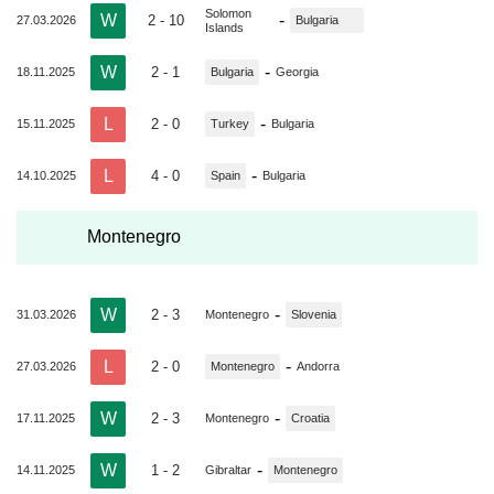
Solomon
W
-
2 - 10
27.03.2026
Bulgaria
Islands
W
-
2 - 1
18.11.2025
Bulgaria
Georgia
L
-
2 - 0
15.11.2025
Turkey
Bulgaria
L
-
4 - 0
14.10.2025
Spain
Bulgaria
Montenegro
W
-
2 - 3
31.03.2026
Montenegro
Slovenia
L
-
2 - 0
27.03.2026
Montenegro
Andorra
W
-
2 - 3
17.11.2025
Montenegro
Croatia
W
-
1 - 2
14.11.2025
Gibraltar
Montenegro