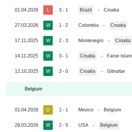
01.04.2026
L
3 - 1
Brazil
-
Croatia
27.03.2026
W
1 - 2
Colombia
-
Croatia
17.11.2025
W
2 - 3
Montenegro
-
Croatia
14.11.2025
W
3 - 1
Croatia
-
Faroe Islan
12.10.2025
W
3 - 0
Croatia
-
Gibraltar
Belgium
01.04.2026
D
1 - 1
Mexico
-
Belgium
28.03.2026
W
2 - 5
USA
-
Belgium