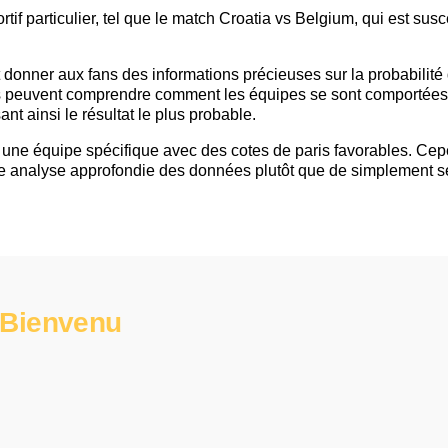
rtif particulier, tel que le match Croatia vs Belgium, qui est sus
donner aux fans des informations précieuses sur la probabilité 
ns peuvent comprendre comment les équipes se sont comportées
t ainsi le résultat le plus probable.
 une équipe spécifique avec des cotes de paris favorables. Cepe
e analyse approfondie des données plutôt que de simplement se 
Bienvenu