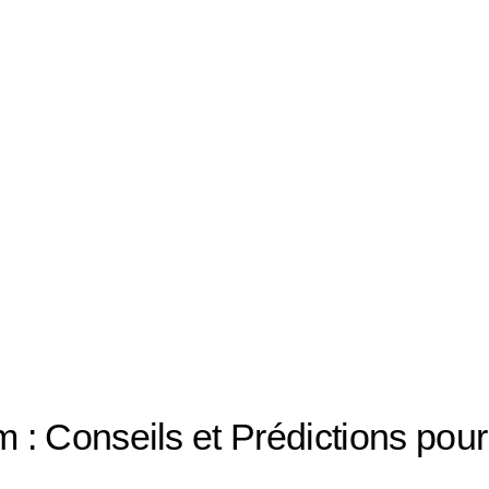
 : Conseils et Prédictions pour