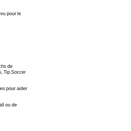
évu pour le
tchs de
s, Tip.Soccer
les pour aider
all ou de